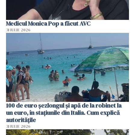
Medicul Monica Pop a făcut AVC
31 IULIE 2026
100 de euro șezlongul și apă de la robinet la
un euro, în stațiunile din Italia. Cum explică
autoritățile
31 IULIE 2026