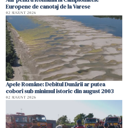
Europene de canotaj de la Varese
02 AUGUST 2026
Apele Române: Debitul Dunării ar putea
coborî sub minimul istoric din august 2003
02 AUGUST 2026