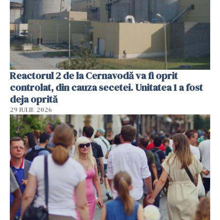
Reactorul 2 de la Cernavodă va fi oprit
controlat, din cauza secetei. Unitatea 1 a fost
deja oprită
29 IULIE 2026