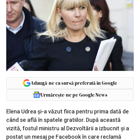
Adaugă-ne ca sursă preferată în Google
Urmărește-ne pe Google News
Elena Udrea și-a văzut fiica pentru prima dată de
când se află în spatele gratiilor. După această
vizită, fostul ministru al Dezvoltării a izbucnit și a
postat un mesaj pe Facebook în care reclamă