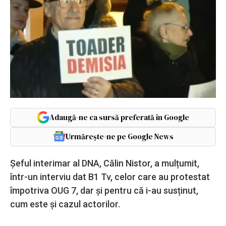
Adaugă-ne ca sursă preferată în Google
Urmărește-ne pe Google News
Şeful interimar al DNA, Călin Nistor, a mulțumit,
într-un interviu dat B1 Tv, celor care au protestat
împotriva OUG 7, dar și pentru că i-au susținut,
cum este și cazul actorilor.