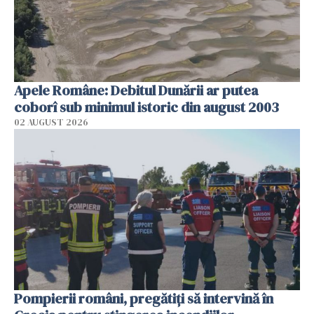
Apele Române: Debitul Dunării ar putea
coborî sub minimul istoric din august 2003
02 AUGUST 2026
Pompierii români, pregătiţi să intervină în