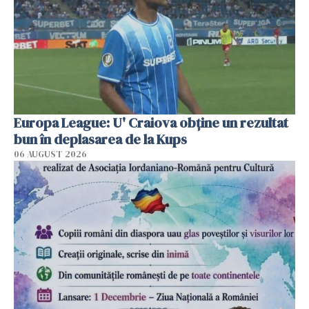
Europa League: U' Craiova obține un rezultat
bun în deplasarea de la Kups
06 AUGUST 2026