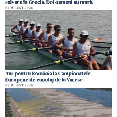
salvare în Grecia. Doi oameni au murit
02 AUGUST 2026
Aur pentru România la Campionatele
Europene de canotaj de la Varese
02 AUGUST 2026