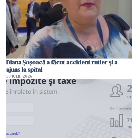
Diana Șoșoacă a făcut accident rutier și a
ajuns la spital
30 IULIE 2026