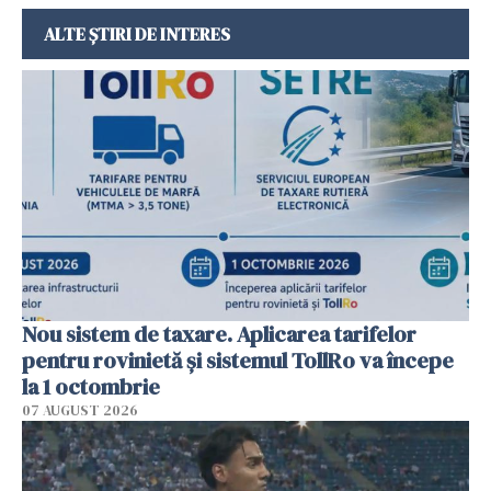
ALTE ȘTIRI DE INTERES
Nou sistem de taxare. Aplicarea tarifelor
pentru rovinietă şi sistemul TollRo va începe
la 1 octombrie
07 AUGUST 2026