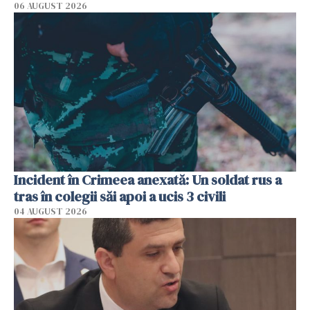
06 AUGUST 2026
Incident în Crimeea anexată: Un soldat rus a
tras în colegii săi apoi a ucis 3 civili
04 AUGUST 2026