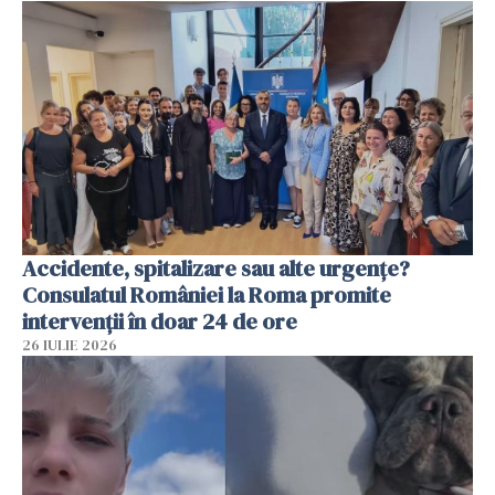
Accidente, spitalizare sau alte urgențe?
Consulatul României la Roma promite
intervenții în doar 24 de ore
26 IULIE 2026