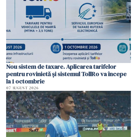
Nou sistem de taxare. Aplicarea tarifelor
pentru rovinietă şi sistemul TollRo va începe
la 1 octombrie
07 AUGUST 2026