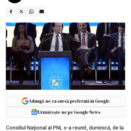
Adaugă-ne ca sursă preferată în Google
Urmărește-ne pe Google News
Consiliul Naţional al PNL s-a reunit, duminică, de la