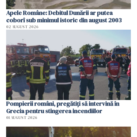
Apele Române: Debitul Dunării ar putea
coborî sub minimul istoric din august 2003
02 AUGUST 2026
Pompierii români, pregătiţi să intervină în
Grecia pentru stingerea incendiilor
01 AUGUST 2026