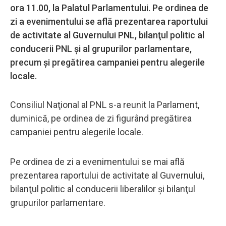
ora 11.00, la Palatul Parlamentului. Pe ordinea de
zi a evenimentului se află prezentarea raportului
de activitate al Guvernului PNL, bilanţul politic al
conducerii PNL şi al grupurilor parlamentare,
precum şi pregătirea campaniei pentru alegerile
locale.
Consiliul Naţional al PNL s-a reunit la Parlament,
duminică, pe ordinea de zi figurând pregătirea
campaniei pentru alegerile locale.
Pe ordinea de zi a evenimentului se mai află
prezentarea raportului de activitate al Guvernului,
bilanţul politic al conducerii liberalilor şi bilanţul
grupurilor parlamentare.