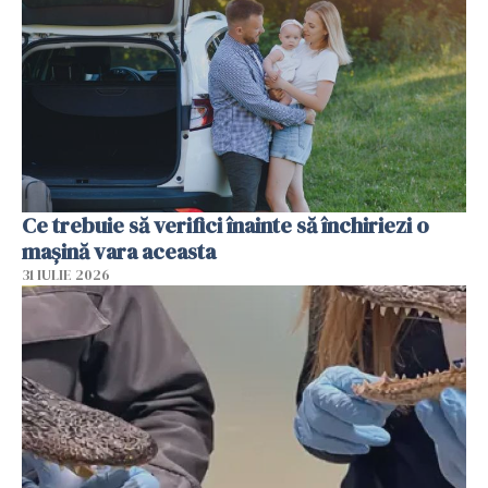
Ce trebuie să verifici înainte să închiriezi o
mașină vara aceasta
31 IULIE 2026