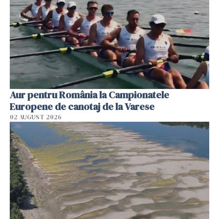
Aur pentru România la Campionatele
Europene de canotaj de la Varese
02 AUGUST 2026