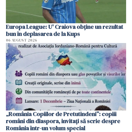
Europa League: U' Craiova obține un rezultat
bun în deplasarea de la Kups
06 AUGUST 2026
„România Copiilor de Pretutindeni”: copiii
români din diaspora, invitați să scrie despre
România într-un volum special