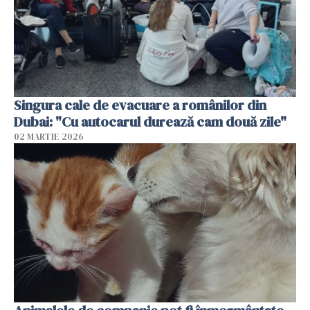
Singura cale de evacuare a românilor din
Dubai: "Cu autocarul durează cam două zile"
02 MARTIE 2026