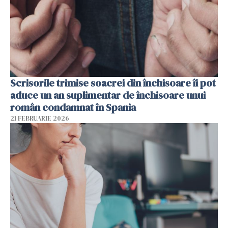
Scrisorile trimise soacrei din închisoare îi pot
aduce un an suplimentar de închisoare unui
român condamnat în Spania
21 FEBRUARIE 2026