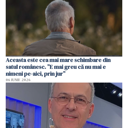
Aceasta este cea mai mare schimbare din
satul românesc. ”E mai greu că nu mai e
nimeni pe-aici, prin jur”
06 IUNIE 2026