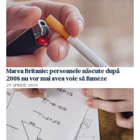
Marea Britanie: persoanele născute după
2008 nu vor mai avea voie să fumeze
29 APRILIE 2026