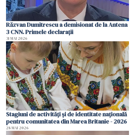
Răzvan Dumitrescu a demisionat de la Antena
3 CNN. Primele declarații
31 MAI 2026
Stagiuni de activități și de identitate națională
pentru comunitatea din Marea Britanie - 2026
28 MAI 2026