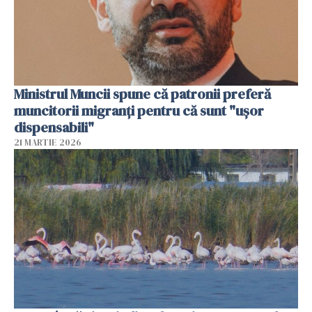
Ministrul Muncii spune că patronii preferă
muncitorii migranți pentru că sunt "uşor
dispensabili"
21 MARTIE 2026