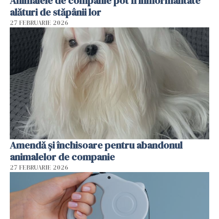
Animalele de companie pot fi înmormântate
alături de stăpânii lor
27 FEBRUARIE 2026
Amendă și închisoare pentru abandonul
animalelor de companie
27 FEBRUARIE 2026