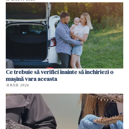
Ce trebuie să verifici înainte să închiriezi o
mașină vara aceasta
31 IULIE 2026