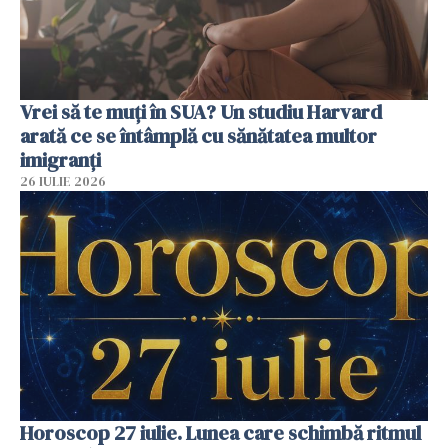
Vrei să te muți în SUA? Un studiu Harvard
arată ce se întâmplă cu sănătatea multor
imigranți
26 IULIE 2026
Horoscop 27 iulie. Lunea care schimbă ritmul