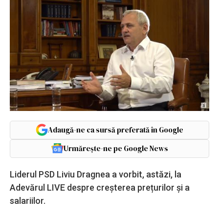
Adaugă-ne ca sursă preferată în Google
Urmărește-ne pe Google News
Liderul PSD Liviu Dragnea a vorbit, astăzi, la
Adevărul LIVE despre creșterea prețurilor și a
salariilor.