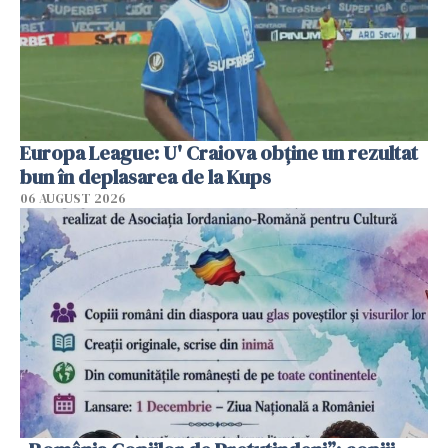
Europa League: U' Craiova obține un rezultat
bun în deplasarea de la Kups
06 AUGUST 2026