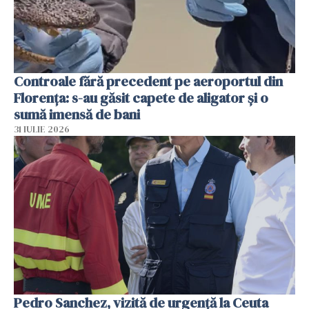
Controale fără precedent pe aeroportul din
Florența: s-au găsit capete de aligator și o
sumă imensă de bani
31 IULIE 2026
Pedro Sanchez, vizită de urgență la Ceuta