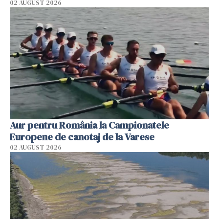
02 AUGUST 2026
Aur pentru România la Campionatele
Europene de canotaj de la Varese
02 AUGUST 2026