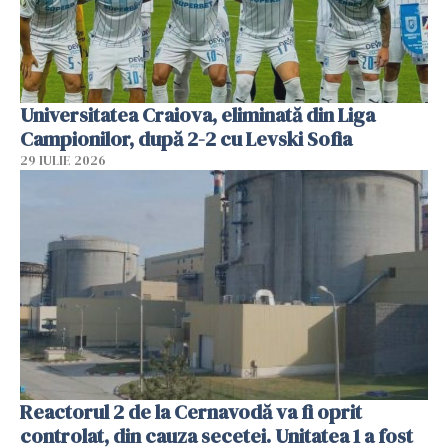
Universitatea Craiova, eliminată din Liga
Campionilor, după 2-2 cu Levski Sofia
29 IULIE 2026
Reactorul 2 de la Cernavodă va fi oprit
controlat, din cauza secetei. Unitatea 1 a fost