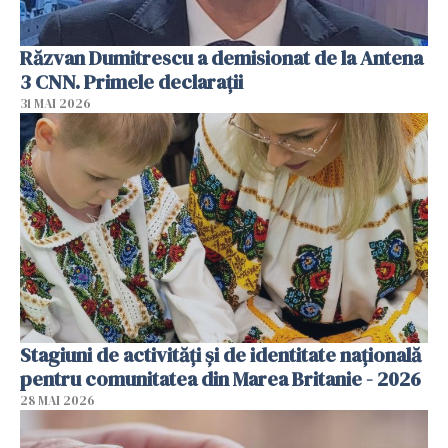
Răzvan Dumitrescu a demisionat de la Antena
3 CNN. Primele declarații
31 MAI 2026
Stagiuni de activități și de identitate națională
pentru comunitatea din Marea Britanie - 2026
28 MAI 2026