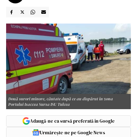
Două surori minore, căutate după ce au dispărut în zona
Portului Isaccea Sursa ISU Tulcea
Adaugă-ne ca sursă preferată în Google
Urmărește-ne pe Google News