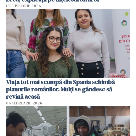
13 FEBRUARIE 2026
Viața tot mai scumpă din Spania schimbă
planurile românilor. Mulți se gândesc să
revină acasă
08 FEBRUARIE 2026