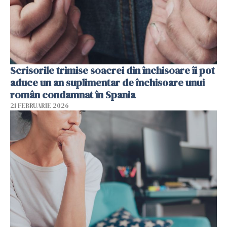
Scrisorile trimise soacrei din închisoare îi pot
aduce un an suplimentar de închisoare unui
român condamnat în Spania
21 FEBRUARIE 2026