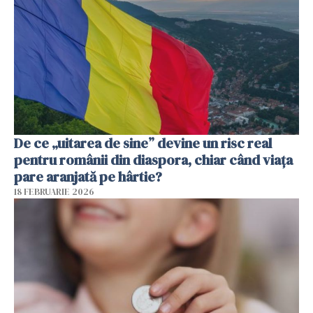
De ce „uitarea de sine” devine un risc real
pentru românii din diaspora, chiar când viața
pare aranjată pe hârtie?
18 FEBRUARIE 2026