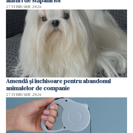
alături de stăpânii lor
27 FEBRUARIE 2026
Amendă și închisoare pentru abandonul
animalelor de companie
27 FEBRUARIE 2026