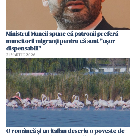
Ministrul Muncii spune că patronii preferă
muncitorii migranți pentru că sunt "uşor
dispensabili"
21 MARTIE 2026
O româncă și un italian descriu o poveste de