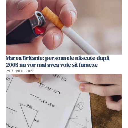
Marea Britanie: persoanele născute după
2008 nu vor mai avea voie să fumeze
29 APRILIE 2026