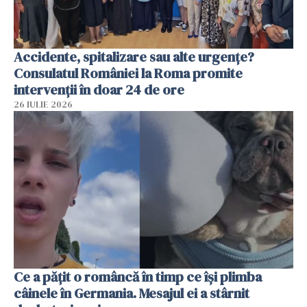
Accidente, spitalizare sau alte urgențe?
Consulatul României la Roma promite
intervenții în doar 24 de ore
26 IULIE 2026
Ce a pățit o româncă în timp ce își plimba
câinele în Germania. Mesajul ei a stârnit