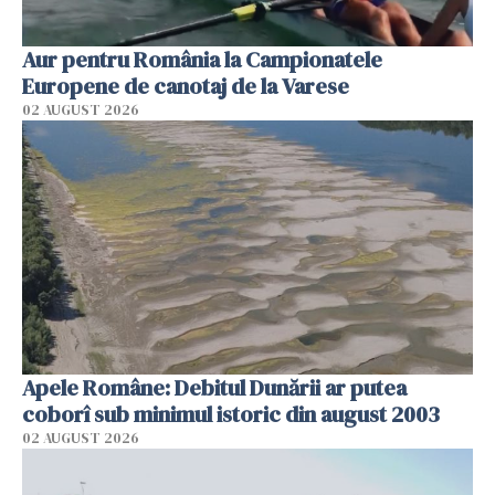
Aur pentru România la Campionatele
Europene de canotaj de la Varese
02 AUGUST 2026
Apele Române: Debitul Dunării ar putea
coborî sub minimul istoric din august 2003
02 AUGUST 2026