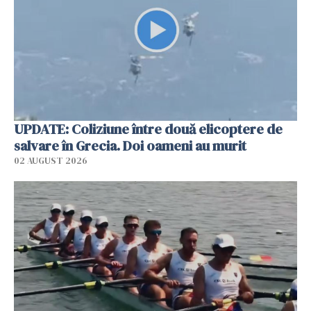
UPDATE: Coliziune între două elicoptere de
salvare în Grecia. Doi oameni au murit
02 AUGUST 2026