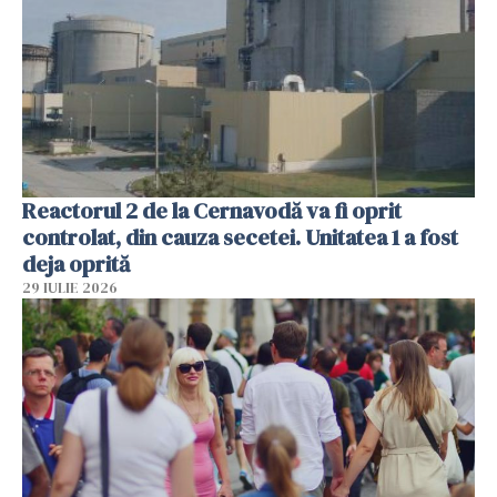
Reactorul 2 de la Cernavodă va fi oprit
controlat, din cauza secetei. Unitatea 1 a fost
deja oprită
29 IULIE 2026