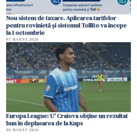
Nou sistem de taxare. Aplicarea tarifelor
pentru rovinietă şi sistemul TollRo va începe
la 1 octombrie
07 AUGUST 2026
Europa League: U' Craiova obține un rezultat
bun în deplasarea de la Kups
06 AUGUST 2026