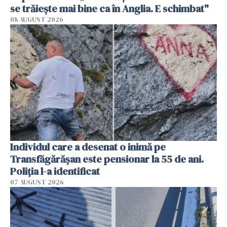
se trăiește mai bine ca în Anglia. E schimbat"
08 AUGUST 2026
Individul care a desenat o inimă pe
Transfăgărășan este pensionar la 55 de ani.
Poliția l-a identificat
07 AUGUST 2026