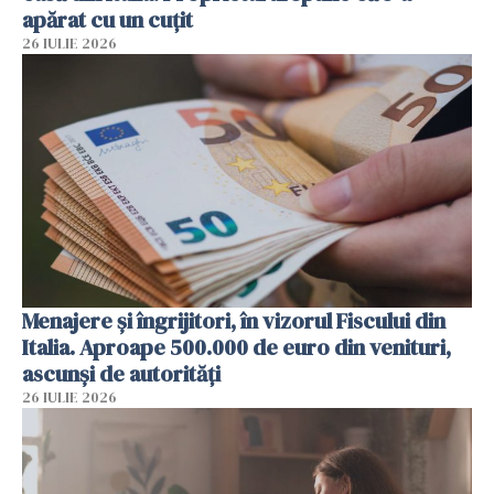
apărat cu un cuțit
26 IULIE 2026
Menajere și îngrijitori, în vizorul Fiscului din
Italia. Aproape 500.000 de euro din venituri,
ascunși de autorități
26 IULIE 2026