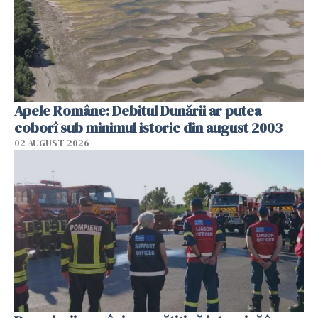
Apele Române: Debitul Dunării ar putea
coborî sub minimul istoric din august 2003
02 AUGUST 2026