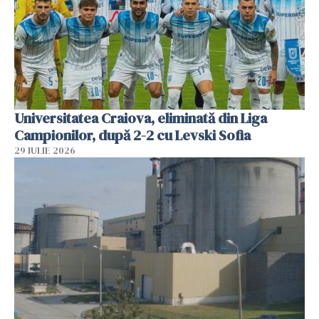
Universitatea Craiova, eliminată din Liga
Campionilor, după 2-2 cu Levski Sofia
29 IULIE 2026