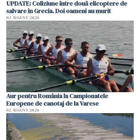
UPDATE: Coliziune între două elicoptere de
salvare în Grecia. Doi oameni au murit
02 AUGUST 2026
Aur pentru România la Campionatele
Europene de canotaj de la Varese
02 AUGUST 2026