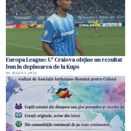
Europa League: U' Craiova obține un rezultat
bun în deplasarea de la Kups
06 AUGUST 2026