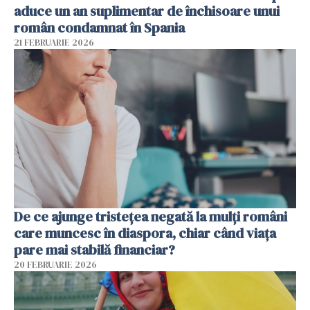
aduce un an suplimentar de închisoare unui
român condamnat în Spania
21 FEBRUARIE 2026
De ce ajunge tristețea negată la mulți români
care muncesc în diaspora, chiar când viața
pare mai stabilă financiar?
20 FEBRUARIE 2026