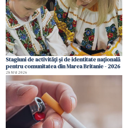
Stagiuni de activități și de identitate națională
pentru comunitatea din Marea Britanie - 2026
28 MAI 2026