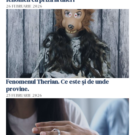
26 FEBRUARIE 2026
Fenomenul Therian. Ce este și de unde
provine.
25 FEBRUARIE 2026