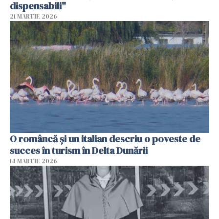
dispensabili"
21 MARTIE 2026
O româncă și un italian descriu o poveste de
succes în turism în Delta Dunării
14 MARTIE 2026