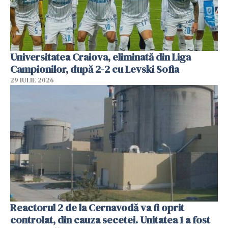
Universitatea Craiova, eliminată din Liga
Campionilor, după 2-2 cu Levski Sofia
29 IULIE 2026
Reactorul 2 de la Cernavodă va fi oprit
controlat, din cauza secetei. Unitatea 1 a fost