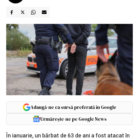
Adaugă-ne ca sursă preferată în Google
Urmărește-ne pe Google News
În ianuarie, un bărbat de 63 de ani a fost atacat în