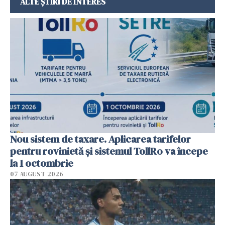
ALTE ȘTIRI DE INTERES
Nou sistem de taxare. Aplicarea tarifelor
pentru rovinietă şi sistemul TollRo va începe
la 1 octombrie
07 AUGUST 2026