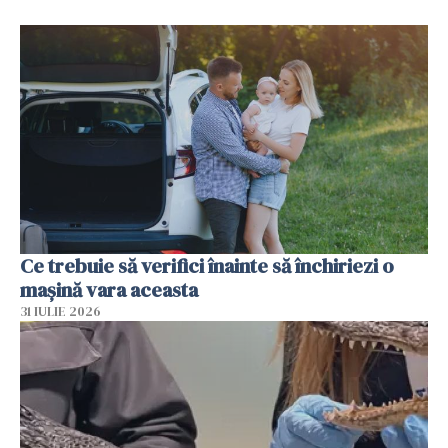
Ce trebuie să verifici înainte să închiriezi o
mașină vara aceasta
31 IULIE 2026