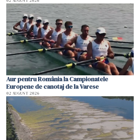
02 AUGUST 2026
Aur pentru România la Campionatele
Europene de canotaj de la Varese
02 AUGUST 2026