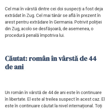
Cel mai în vârstă dintre cei doi suspecți a fost deja
extrădat în Zug. Cel mai tânăr se află în prezent în
arest pentru extrădare în Germania. Potrivit poliției
din Zug, acolo se desfășoară, de asemenea, o
procedură penală împotriva lui.
Căutat: român în vârstă de 44
de ani
Un român în vârstă de 44 de ani este în continuare
în libertate. El este al treilea suspect în acest caz. El
este în continuare căutat la nivel internațional. Toți