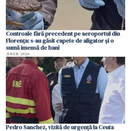
Controale fără precedent pe aeroportul din
Florența: s-au găsit capete de aligator și o
sumă imensă de bani
31 IULIE 2026
Pedro Sanchez, vizită de urgență la Ceuta