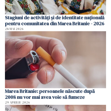
Stagiuni de activități și de identitate națională
pentru comunitatea din Marea Britanie - 2026
28 MAI 2026
Marea Britanie: persoanele născute după
2008 nu vor mai avea voie să fumeze
29 APRILIE 2026