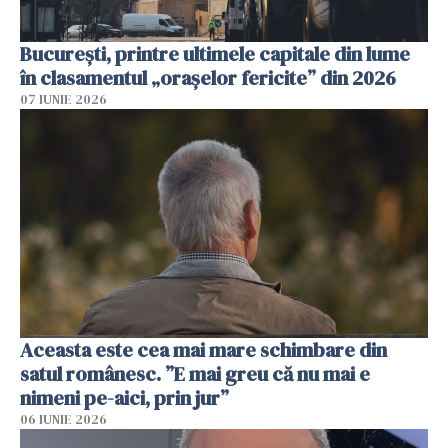
București, printre ultimele capitale din lume
în clasamentul „orașelor fericite” din 2026
07 IUNIE 2026
Aceasta este cea mai mare schimbare din
satul românesc. ”E mai greu că nu mai e
nimeni pe-aici, prin jur”
06 IUNIE 2026