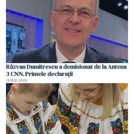
Răzvan Dumitrescu a demisionat de la Antena
3 CNN. Primele declarații
31 MAI 2026