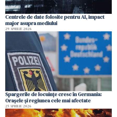
Centrele de date folosite pentru AI, impact
major asupra mediului
29 APRILIE 2026
Spargerile de locuințe cresc în Germania:
Orașele și regiunea cele mai afectate
25 APRILIE 2026