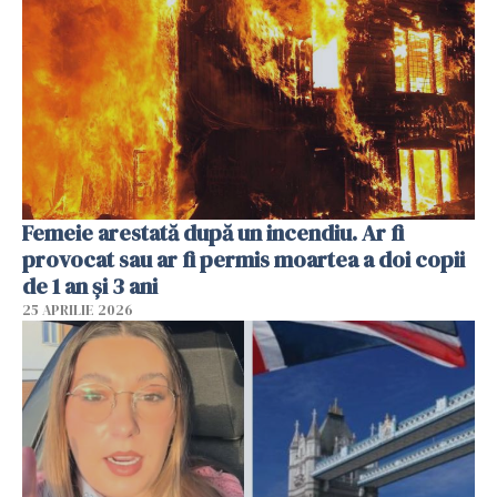
Femeie arestată după un incendiu. Ar fi
provocat sau ar fi permis moartea a doi copii
de 1 an și 3 ani
25 APRILIE 2026