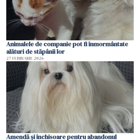
Animalele de companie pot fi înmormântate
alături de stăpânii lor
27 FEBRUARIE 2026
Amendă și închisoare pentru abandonul