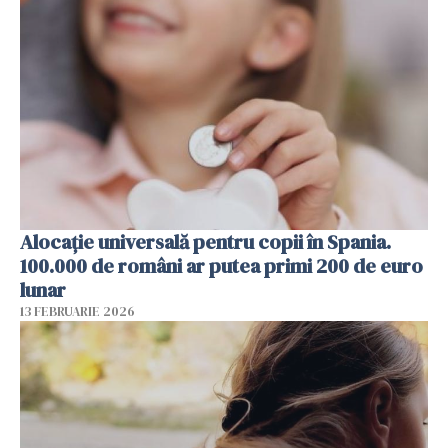
Alocație universală pentru copii în Spania.
100.000 de români ar putea primi 200 de euro
lunar
13 FEBRUARIE 2026