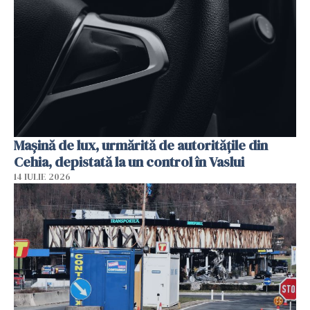
Mașină de lux, urmărită de autoritățile din
Cehia, depistată la un control în Vaslui
14 IULIE 2026