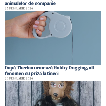
animalelor de companie
27 FEBRUARIE 2026
După Therian urmează Hobby Dogging, alt
fenomen cu priză la tineri
26 FEBRUARIE 2026