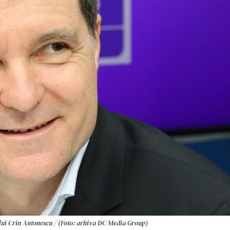
 lui Crin Antonescu / (Foto: arhiva DC Media Group)