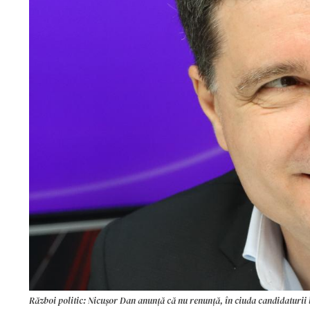
Război politic: Nicușor Dan anunță că nu renunță, în ciuda candidaturii