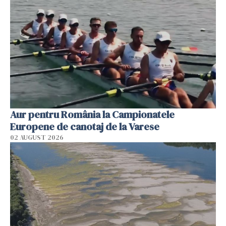
Aur pentru România la Campionatele
Europene de canotaj de la Varese
02 AUGUST 2026