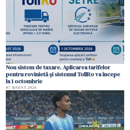
Nou sistem de taxare. Aplicarea tarifelor
pentru rovinietă şi sistemul TollRo va începe
la 1 octombrie
07 AUGUST 2026