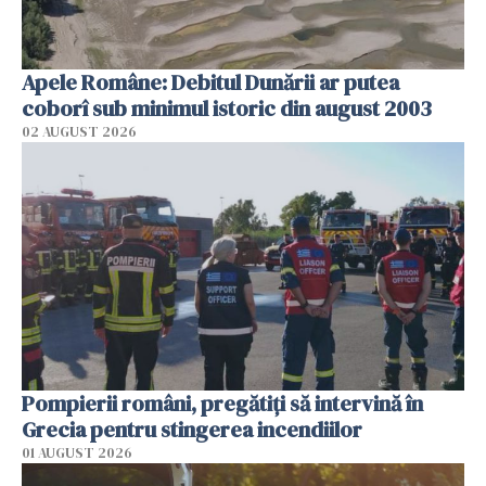
Apele Române: Debitul Dunării ar putea
coborî sub minimul istoric din august 2003
02 AUGUST 2026
Pompierii români, pregătiţi să intervină în
Grecia pentru stingerea incendiilor
01 AUGUST 2026