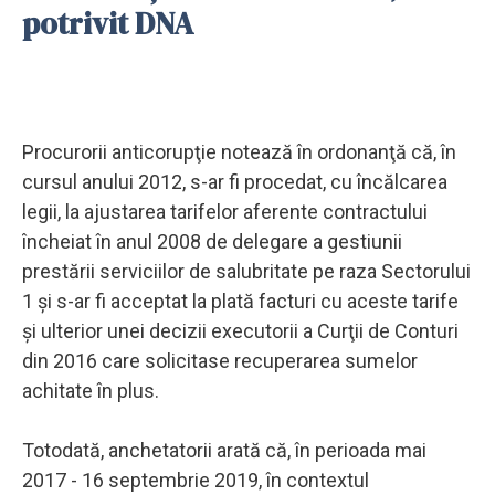
potrivit DNA
Procurorii anticorupţie notează în ordonanţă că, în
cursul anului 2012, s-ar fi procedat, cu încălcarea
legii, la ajustarea tarifelor aferente contractului
încheiat în anul 2008 de delegare a gestiunii
prestării serviciilor de salubritate pe raza Sectorului
1 şi s-ar fi acceptat la plată facturi cu aceste tarife
şi ulterior unei decizii executorii a Curţii de Conturi
din 2016 care solicitase recuperarea sumelor
achitate în plus.
Totodată, anchetatorii arată că, în perioada mai
2017 - 16 septembrie 2019, în contextul