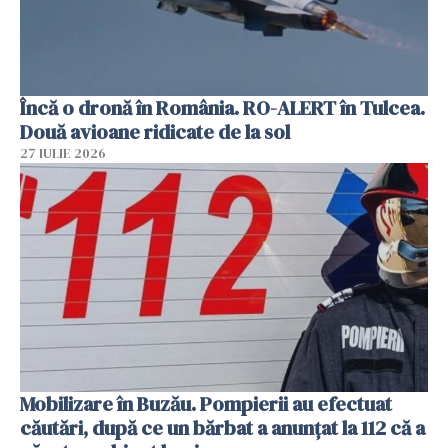
Încă o dronă în România. RO-ALERT în Tulcea.
Două avioane ridicate de la sol
27 IULIE 2026
Mobilizare în Buzău. Pompierii au efectuat
căutări, după ce un bărbat a anunțat la 112 că a