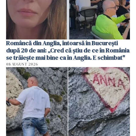
Româncă din Anglia, întoarsă în București
după 20 de ani: „Cred că știu de ce în România
se trăiește mai bine ca în Anglia. E schimbat"
08 AUGUST 2026