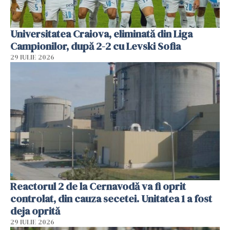
Universitatea Craiova, eliminată din Liga
Campionilor, după 2-2 cu Levski Sofia
29 IULIE 2026
Reactorul 2 de la Cernavodă va fi oprit
controlat, din cauza secetei. Unitatea 1 a fost
deja oprită
29 IULIE 2026