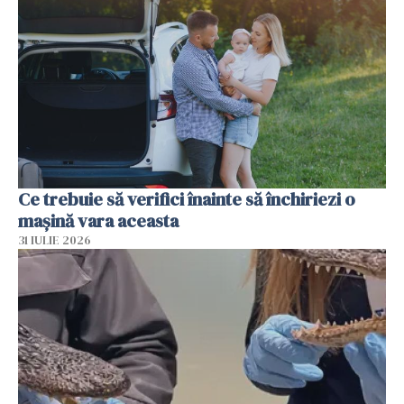
Ce trebuie să verifici înainte să închiriezi o
mașină vara aceasta
31 IULIE 2026