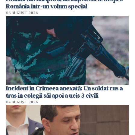
România într-un volum special
06 AUGUST 2026
Incident în Crimeea anexată: Un soldat rus a
tras în colegii săi apoi a ucis 3 civili
04 AUGUST 2026