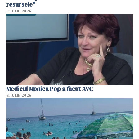
resursele"
31 IULIE 2026
Medicul Monica Pop a făcut AVC
31 IULIE 2026