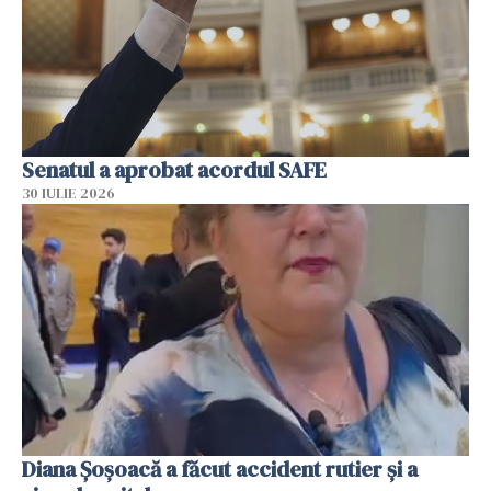
Senatul a aprobat acordul SAFE
30 IULIE 2026
Diana Șoșoacă a făcut accident rutier și a