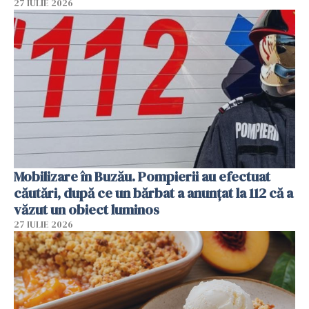
27 IULIE 2026
Mobilizare în Buzău. Pompierii au efectuat
căutări, după ce un bărbat a anunțat la 112 că a
văzut un obiect luminos
27 IULIE 2026