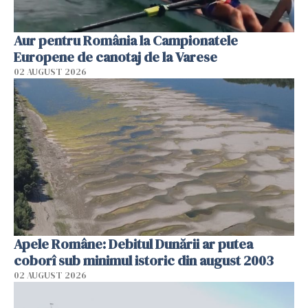
Aur pentru România la Campionatele
Europene de canotaj de la Varese
02 AUGUST 2026
Apele Române: Debitul Dunării ar putea
coborî sub minimul istoric din august 2003
02 AUGUST 2026