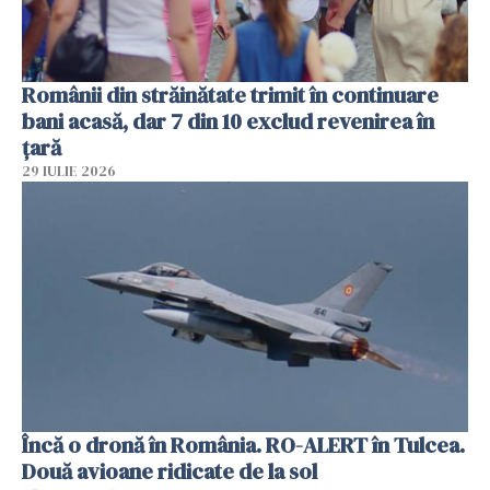
Românii din străinătate trimit în continuare
bani acasă, dar 7 din 10 exclud revenirea în
țară
29 IULIE 2026
Încă o dronă în România. RO-ALERT în Tulcea.
Două avioane ridicate de la sol