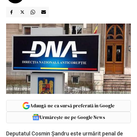
Adaugă-ne ca sursă preferată în Google
Urmărește-ne pe Google News
Deputatul Cosmin Şandru este urmărit penal de