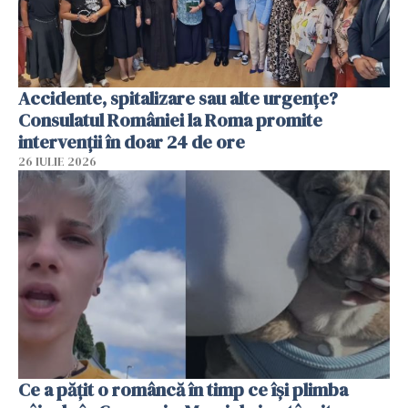
Accidente, spitalizare sau alte urgențe?
Consulatul României la Roma promite
intervenții în doar 24 de ore
26 IULIE 2026
Ce a pățit o româncă în timp ce își plimba