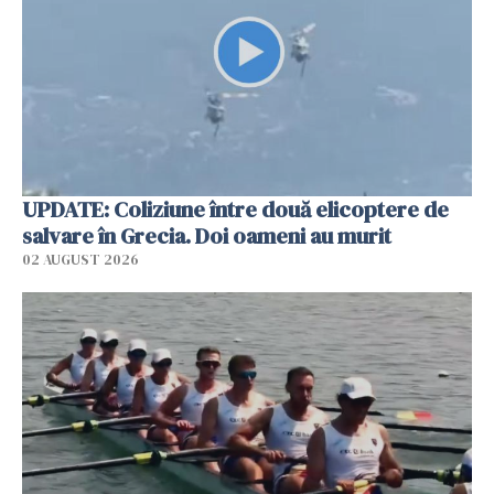
UPDATE: Coliziune între două elicoptere de
salvare în Grecia. Doi oameni au murit
02 AUGUST 2026