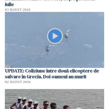
iulie
03 AUGUST 2026
UPDATE: Coliziune între două elicoptere de
salvare în Grecia. Doi oameni au murit
02 AUGUST 2026