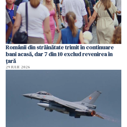
Românii din străinătate trimit în continuare
bani acasă, dar 7 din 10 exclud revenirea în
țară
29 IULIE 2026