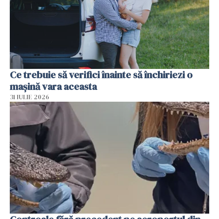
Ce trebuie să verifici înainte să închiriezi o
mașină vara aceasta
31 IULIE 2026