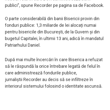
publici”, spune Recorder pe pagina sa de Facebook.
O parte considerabilă din banii Bisericii provin din
fonduri publice: 1,3 miliarde de lei alocați numai
pentru bisericile din București, de la Guvern și din
bugetul Capitalei, în ultimii 13 ani, adică în mandatul
Patriarhului Daniel.
După mai multe încercări în care Biserica a refuzat
să le răspundă la orice întrebare legată de felul în
care administrează fondurile publice,
jurnaliștii Recorder au decis să se infiltreze în
interiorul sistemului folosind o identitate ascunsă.