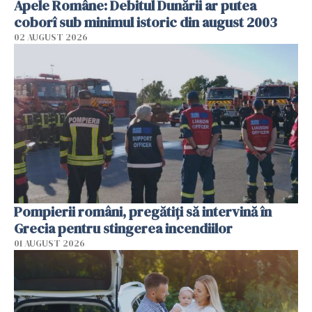
Apele Române: Debitul Dunării ar putea
coborî sub minimul istoric din august 2003
02 AUGUST 2026
Pompierii români, pregătiţi să intervină în
Grecia pentru stingerea incendiilor
01 AUGUST 2026