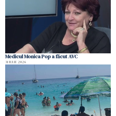
Medicul Monica Pop a făcut AVC
31 IULIE 2026