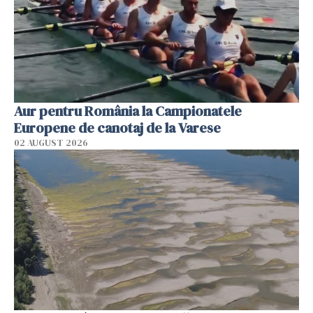
Aur pentru România la Campionatele
Europene de canotaj de la Varese
02 AUGUST 2026