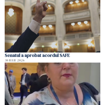
Senatul a aprobat acordul SAFE
30 IULIE 2026