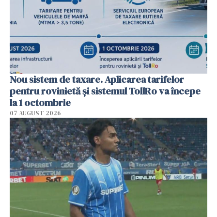
Nou sistem de taxare. Aplicarea tarifelor
pentru rovinietă şi sistemul TollRo va începe
la 1 octombrie
07 AUGUST 2026