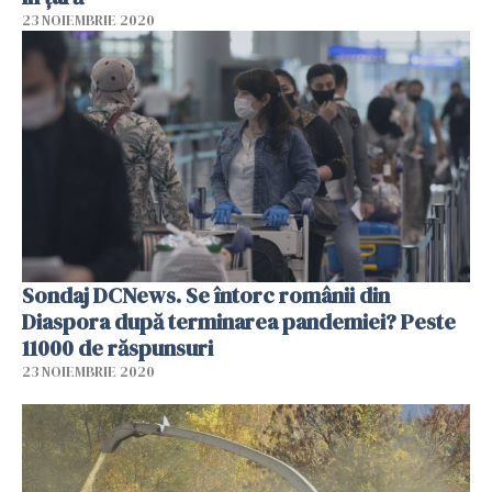
23 NOIEMBRIE 2020
Sondaj DCNews. Se întorc românii din
Diaspora după terminarea pandemiei? Peste
11000 de răspunsuri
23 NOIEMBRIE 2020