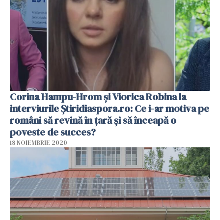
Corina Hampu-Hrom și Viorica Robina la
interviurile Știridiaspora.ro: Ce i-ar motiva pe
români să revină în țară și să înceapă o
poveste de succes?
18 NOIEMBRIE 2020