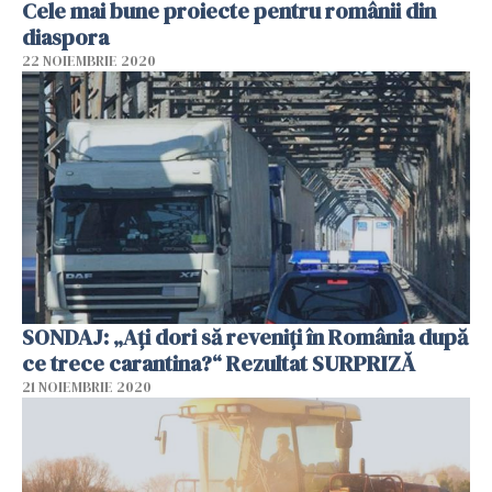
Cele mai bune proiecte pentru românii din
diaspora
22 NOIEMBRIE 2020
SONDAJ: „Ați dori să reveniți în România după
ce trece carantina?“ Rezultat SURPRIZĂ
21 NOIEMBRIE 2020