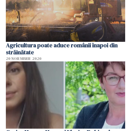
Agricultura poate aduce românii înapoi din
străinătate
20 NOIEMBRIE 2020