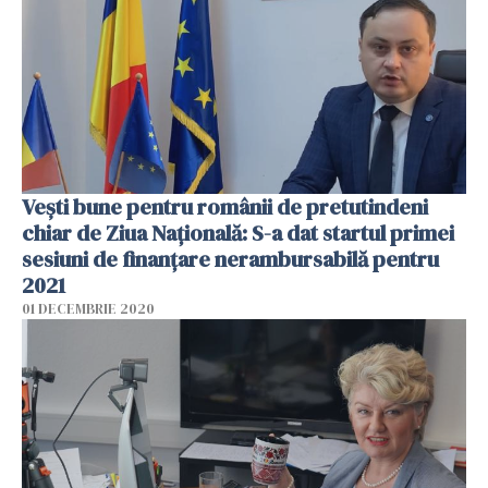
Vești bune pentru românii de pretutindeni
chiar de Ziua Națională: S-a dat startul primei
sesiuni de finanțare nerambursabilă pentru
2021
01 DECEMBRIE 2020