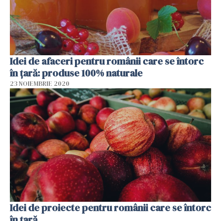
Idei de afaceri pentru românii care se întorc
în țară: produse 100% naturale
23 NOIEMBRIE 2020
Idei de proiecte pentru românii care se întorc
în țară