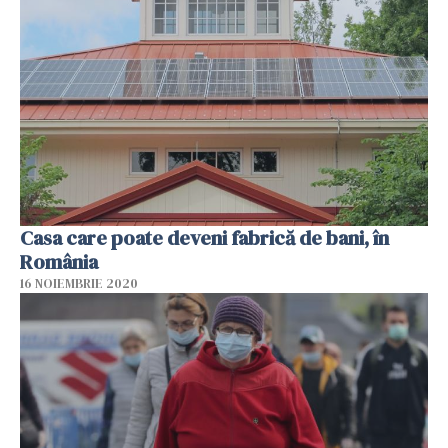
Casa care poate deveni fabrică de bani, în
România
16 NOIEMBRIE 2020