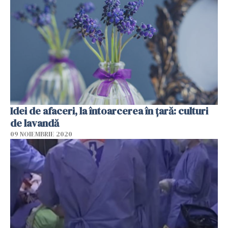
Idei de afaceri, la întoarcerea în țară: culturi
de lavandă
09 NOIEMBRIE 2020