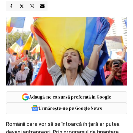
Adaugă-ne ca sursă preferată în Google
Urmărește-ne pe Google News
Românii care vor să se întoarcă în țară ar putea
deveni antrepreori. Prin programul de finanțare