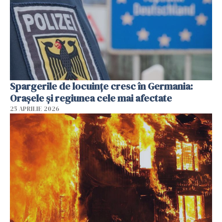
Spargerile de locuințe cresc în Germania:
Orașele și regiunea cele mai afectate
25 APRILIE 2026