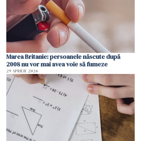
Marea Britanie: persoanele născute după
2008 nu vor mai avea voie să fumeze
29 APRILIE 2026