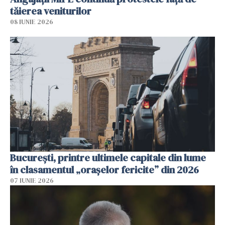
tăierea veniturilor
08 IUNIE 2026
București, printre ultimele capitale din lume
în clasamentul „orașelor fericite” din 2026
07 IUNIE 2026