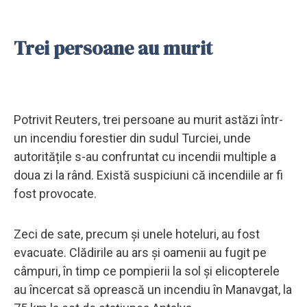
Trei persoane au murit
Potrivit Reuters, trei persoane au murit astăzi într-
un incendiu forestier din sudul Turciei, unde
autoritățile s-au confruntat cu incendii multiple a
doua zi la rând. Există suspiciuni că incendiile ar fi
fost provocate.
Zeci de sate, precum și unele hoteluri, au fost
evacuate. Clădirile au ars și oamenii au fugit pe
câmpuri, în timp ce pompierii la sol și elicopterele
au încercat să oprească un incendiu în Manavgat, la