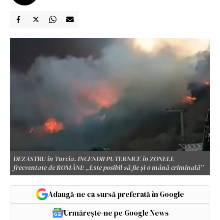
DEZASTRU în Turcia. INCENDII PUTERNICE în ZONELE
frecventate de ROMÂNI: „Este posibil să fie și o mână criminală”
Adaugă-ne ca sursă preferată în Google
Urmărește-ne pe Google News