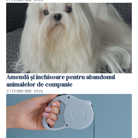
Amendă și închisoare pentru abandonul
animalelor de companie
27 FEBRUARIE 2026