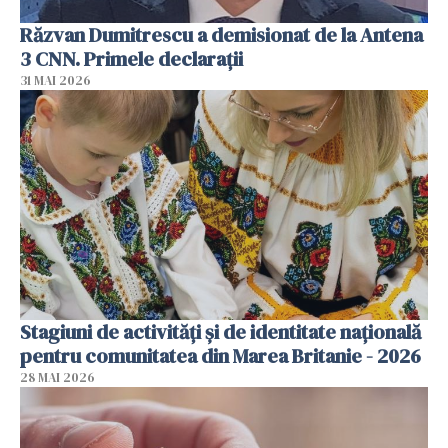
Răzvan Dumitrescu a demisionat de la Antena
3 CNN. Primele declarații
31 MAI 2026
Stagiuni de activități și de identitate națională
pentru comunitatea din Marea Britanie - 2026
28 MAI 2026