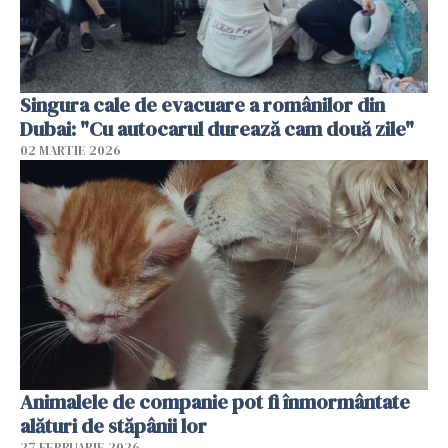
Singura cale de evacuare a românilor din
Dubai: "Cu autocarul durează cam două zile"
02 MARTIE 2026
Animalele de companie pot fi înmormântate
alături de stăpânii lor
27 FEBRUARIE 2026