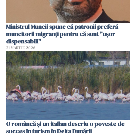
Ministrul Muncii spune că patronii preferă
muncitorii migranți pentru că sunt "uşor
dispensabili"
21 MARTIE 2026
O româncă și un italian descriu o poveste de
succes în turism în Delta Dunării