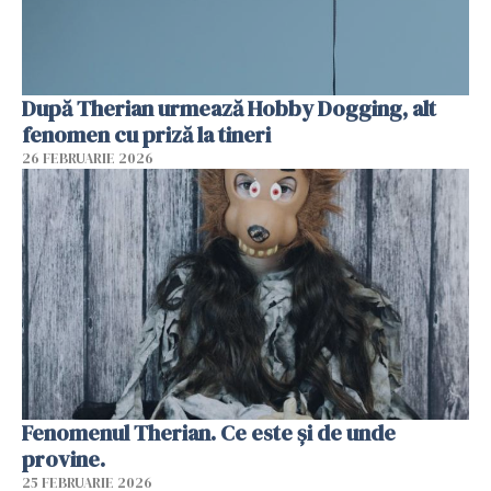
După Therian urmează Hobby Dogging, alt
fenomen cu priză la tineri
26 FEBRUARIE 2026
Fenomenul Therian. Ce este și de unde
provine.
25 FEBRUARIE 2026