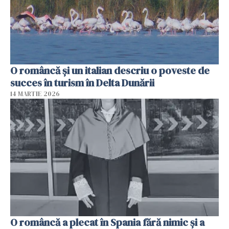
O româncă și un italian descriu o poveste de
succes în turism în Delta Dunării
14 MARTIE 2026
O româncă a plecat în Spania fără nimic și a