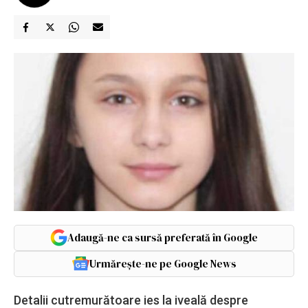
Adaugă-ne ca sursă preferată în Google
Urmărește-ne pe Google News
Detalii cutremurătoare ies la iveală despre