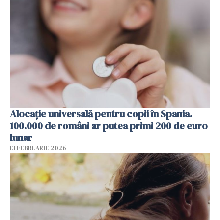
Alocație universală pentru copii în Spania.
100.000 de români ar putea primi 200 de euro
lunar
13 FEBRUARIE 2026