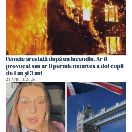
Femeie arestată după un incendiu. Ar fi
provocat sau ar fi permis moartea a doi copii
de 1 an și 3 ani
25 APRILIE 2026