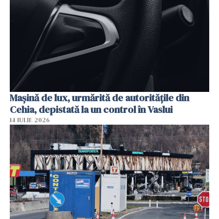
Mașină de lux, urmărită de autoritățile din
Cehia, depistată la un control în Vaslui
14 IULIE 2026