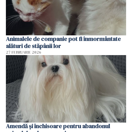
Animalele de companie pot fi înmormântate
alături de stăpânii lor
27 FEBRUARIE 2026
Amendă și închisoare pentru abandonul