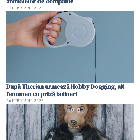
animalelor de companie
27 FEBRUARIE 2026
După Therian urmează Hobby Dogging, alt
fenomen cu priză la tineri
26 FEBRUARIE 2026