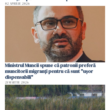
02 APRILIE 2026
Ministrul Muncii spune că patronii preferă
muncitorii migranți pentru că sunt "uşor
dispensabili"
21 MARTIE 2026