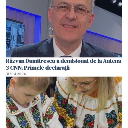
Răzvan Dumitrescu a demisionat de la Antena
3 CNN. Primele declarații
31 MAI 2026