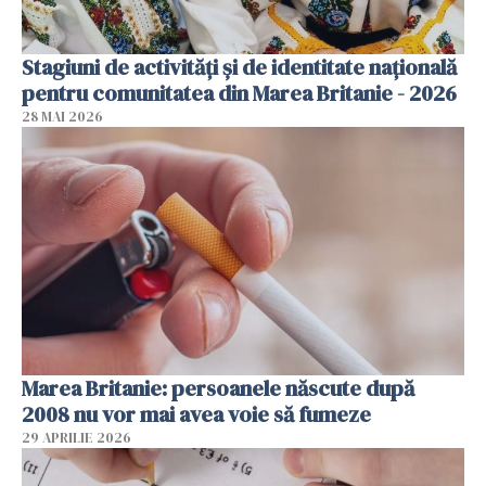
Stagiuni de activități și de identitate națională
pentru comunitatea din Marea Britanie - 2026
28 MAI 2026
Marea Britanie: persoanele născute după
2008 nu vor mai avea voie să fumeze
29 APRILIE 2026