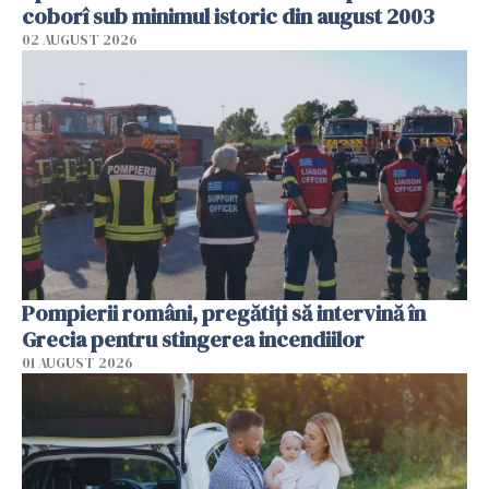
coborî sub minimul istoric din august 2003
02 AUGUST 2026
Pompierii români, pregătiţi să intervină în
Grecia pentru stingerea incendiilor
01 AUGUST 2026