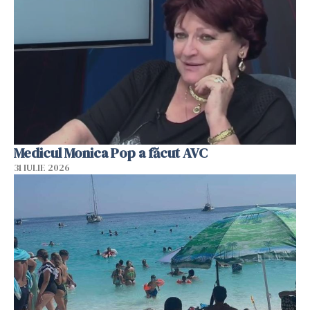
Medicul Monica Pop a făcut AVC
31 IULIE 2026