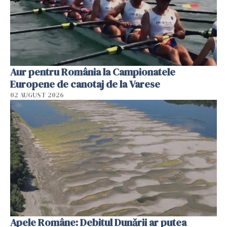
Aur pentru România la Campionatele
Europene de canotaj de la Varese
02 AUGUST 2026
Apele Române: Debitul Dunării ar putea