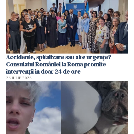
Accidente, spitalizare sau alte urgențe?
Consulatul României la Roma promite
intervenții în doar 24 de ore
26 IULIE 2026