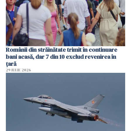
Românii din străinătate trimit în continuare
bani acasă, dar 7 din 10 exclud revenirea în
țară
29 IULIE 2026