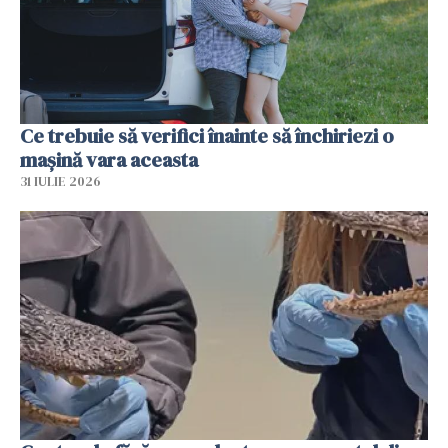
Ce trebuie să verifici înainte să închiriezi o
mașină vara aceasta
31 IULIE 2026