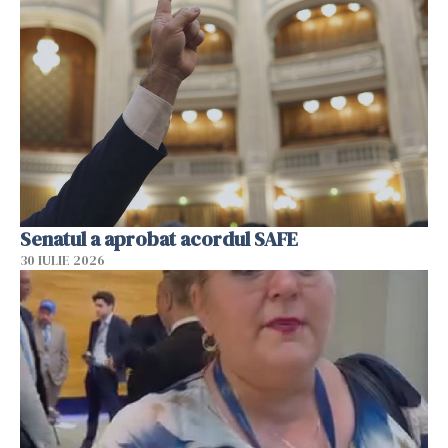
Senatul a aprobat acordul SAFE
30 IULIE 2026