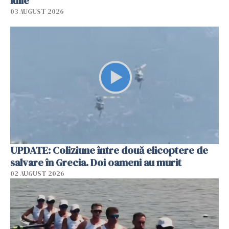
iulie
03 AUGUST 2026
UPDATE: Coliziune între două elicoptere de
salvare în Grecia. Doi oameni au murit
02 AUGUST 2026