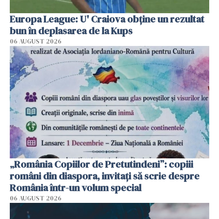
Europa League: U' Craiova obține un rezultat
bun în deplasarea de la Kups
06 AUGUST 2026
„România Copiilor de Pretutindeni”: copiii
români din diaspora, invitați să scrie despre
România într-un volum special
06 AUGUST 2026