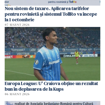
Nou sistem de taxare. Aplicarea tarifelor
pentru rovinietă şi sistemul TollRo va începe
la 1 octombrie
07 AUGUST 2026
Europa League: U' Craiova obține un rezultat
bun în deplasarea de la Kups
06 AUGUST 2026