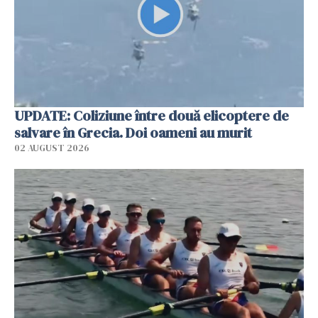
UPDATE: Coliziune între două elicoptere de
salvare în Grecia. Doi oameni au murit
02 AUGUST 2026