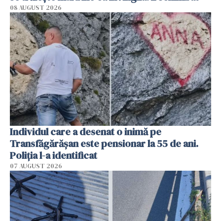
08 AUGUST 2026
Individul care a desenat o inimă pe
Transfăgărășan este pensionar la 55 de ani.
Poliția l-a identificat
07 AUGUST 2026