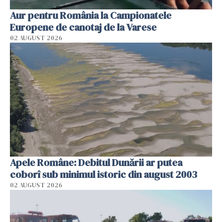
Aur pentru România la Campionatele
Europene de canotaj de la Varese
02 AUGUST 2026
Apele Române: Debitul Dunării ar putea
coborî sub minimul istoric din august 2003
02 AUGUST 2026