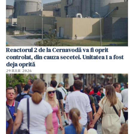
Reactorul 2 de la Cernavodă va fi oprit
controlat, din cauza secetei. Unitatea 1 a fost
deja oprită
29 IULIE 2026