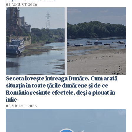
04 AUGUST 2026
Seceta lovește întreaga Dunăre. Cum arată
situația în toate țările dunărene și de ce
România resimte efectele, deși a plouat în
iulie
03 AUGUST 2026