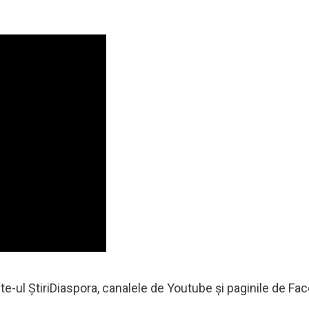
e-ul ȘtiriDiaspora, canalele de Youtube și paginile de Fa