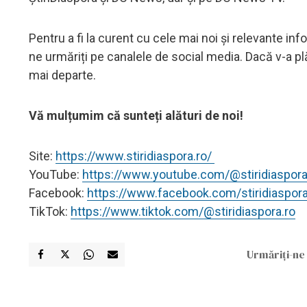
Pentru a fi la curent cu cele mai noi și relevante infor
ne urmăriți pe canalele de social media. Dacă v-a plă
mai departe.
Vă mulțumim că sunteți alături de noi!
Site:
https://www.stiridiaspora.ro/
YouTube:
https://www.youtube.com/@stiridiaspor
Facebook:
https://www.facebook.com/stiridiaspor
TikTok:
https://www.tiktok.com/@stiridiaspora.ro
Urmăriți-ne 