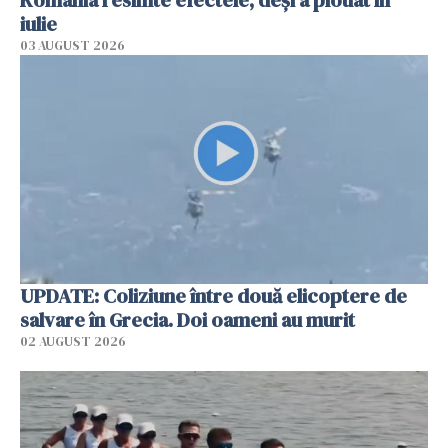
iulie
03 AUGUST 2026
UPDATE: Coliziune între două elicoptere de
salvare în Grecia. Doi oameni au murit
02 AUGUST 2026