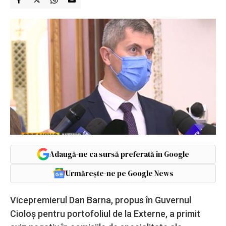
Adaugă-ne ca sursă preferată în Google
Urmărește-ne pe Google News
Vicepremierul Dan Barna, propus în Guvernul
Cioloș pentru portofoliul de la Externe, a primit