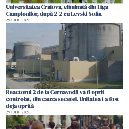
Universitatea Craiova, eliminată din Liga
Campionilor, după 2-2 cu Levski Sofia
29 IULIE 2026
Reactorul 2 de la Cernavodă va fi oprit
controlat, din cauza secetei. Unitatea 1 a fost
deja oprită
29 IULIE 2026