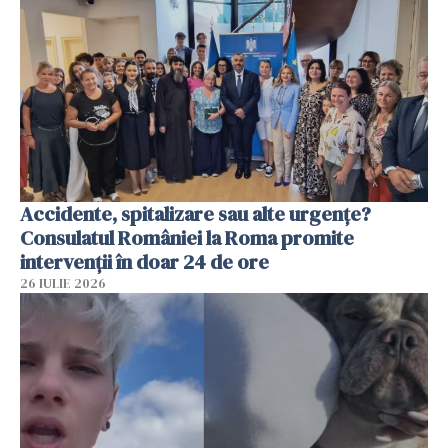
Accidente, spitalizare sau alte urgențe?
Consulatul României la Roma promite
intervenții în doar 24 de ore
26 IULIE 2026