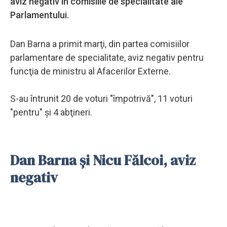
aviz negativ în comisiile de specialitate ale
Parlamentului.
Dan Barna a primit marţi, din partea comisiilor
parlamentare de specialitate, aviz negativ pentru
funcţia de ministru al Afacerilor Externe.
S-au întrunit 20 de voturi "împotrivă", 11 voturi
"pentru" şi 4 abţineri.
Dan Barna și Nicu Fălcoi, aviz
negativ