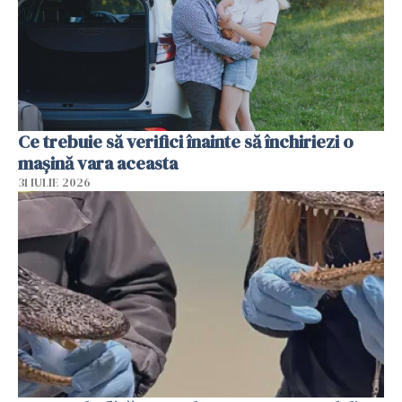
Ce trebuie să verifici înainte să închiriezi o
mașină vara aceasta
31 IULIE 2026