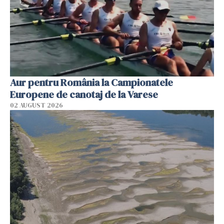
Aur pentru România la Campionatele
Europene de canotaj de la Varese
02 AUGUST 2026