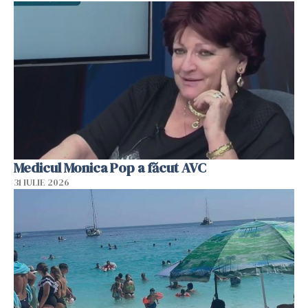
Medicul Monica Pop a făcut AVC
31 IULIE 2026