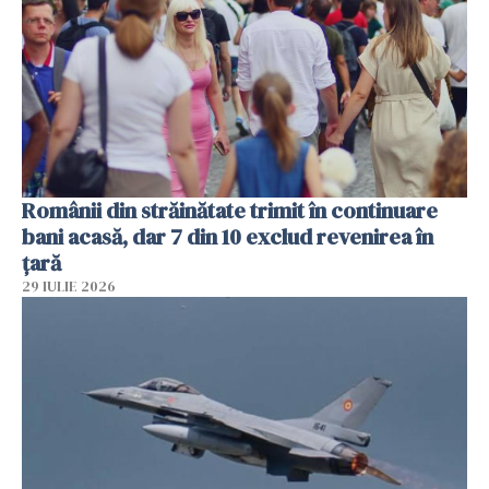
Românii din străinătate trimit în continuare
bani acasă, dar 7 din 10 exclud revenirea în
țară
29 IULIE 2026