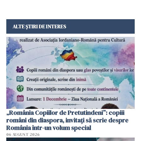
ALTE ȘTIRI DE INTERES
„România Copiilor de Pretutindeni”: copiii
români din diaspora, invitați să scrie despre
România într-un volum special
06 AUGUST 2026