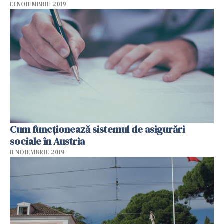
13 NOIEMBRIE 2019
Cum funcționează sistemul de asigurări
sociale în Austria
11 NOIEMBRIE 2019