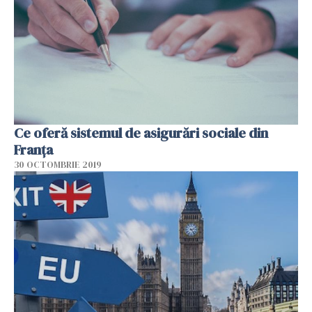
Ce oferă sistemul de asigurări sociale din
Franța
30 OCTOMBRIE 2019