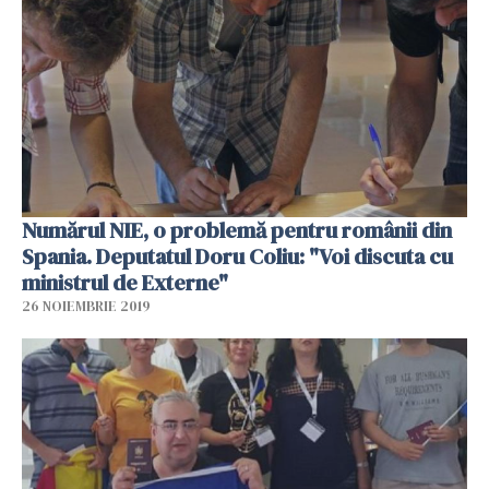
Numărul NIE, o problemă pentru românii din
Spania. Deputatul Doru Coliu: "Voi discuta cu
ministrul de Externe"
26 NOIEMBRIE 2019