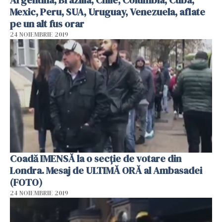
Mexic, Peru, SUA, Uruguay, Venezuela, aflate
pe un alt fus orar
24 NOIEMBRIE 2019
Coadă IMENSĂ la o secție de votare din
Londra. Mesaj de ULTIMĂ ORĂ al Ambasadei
(FOTO)
24 NOIEMBRIE 2019