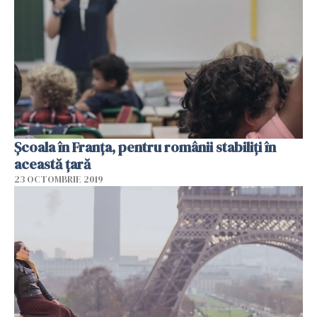
Școala în Franța, pentru românii stabiliți în
această țară
23 OCTOMBRIE 2019