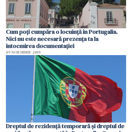
Cum poți cumpăra o locuință în Portugalia.
Nici nu este necesară prezența ta la
întocmirea documentației
09 NOIEMBRIE 2019
Dreptul de rezidență temporară și dreptul de