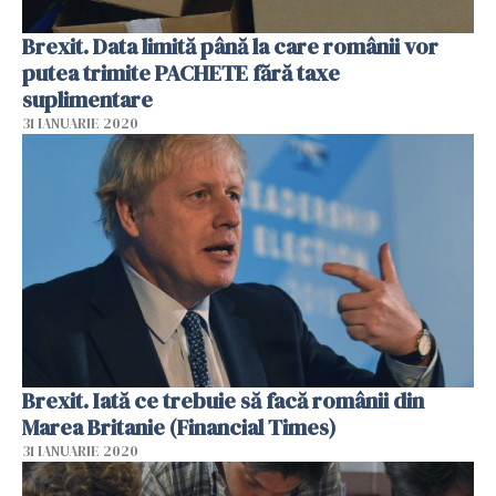
Brexit. Data limită până la care românii vor
putea trimite PACHETE fără taxe
suplimentare
31 IANUARIE 2020
Brexit. Iată ce trebuie să facă românii din
Marea Britanie (Financial Times)
31 IANUARIE 2020