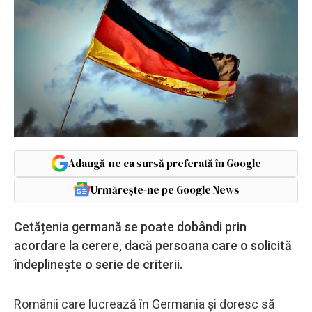
Adaugă-ne ca sursă preferată în Google
Urmărește-ne pe Google News
Cetățenia germană se poate dobândi prin
acordare la cerere, dacă persoana care o solicită
îndeplinește o serie de criterii.
Românii care lucrează în Germania și doresc să