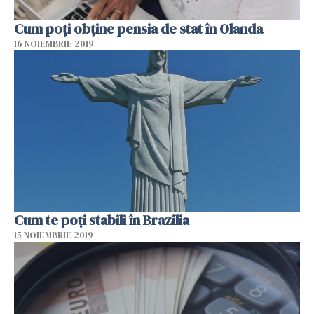
Cum poți obține pensia de stat în Olanda
16 NOIEMBRIE 2019
Cum te poți stabili în Brazilia
15 NOIEMBRIE 2019