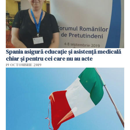
Spania asigură educație și asistență medicală
chiar și pentru cei care nu au acte
19 OCTOMBRIE 2019