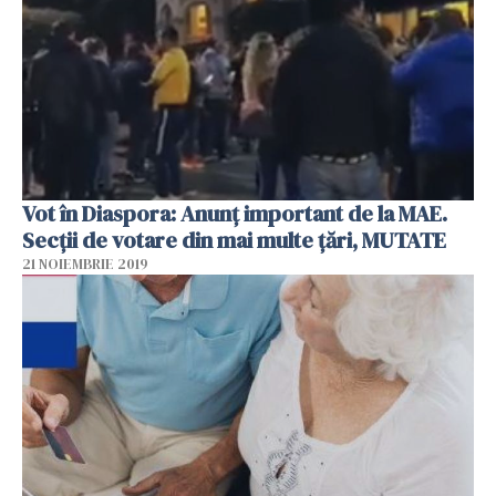
Vot în Diaspora: Anunț important de la MAE.
Secții de votare din mai multe țări, MUTATE
21 NOIEMBRIE 2019