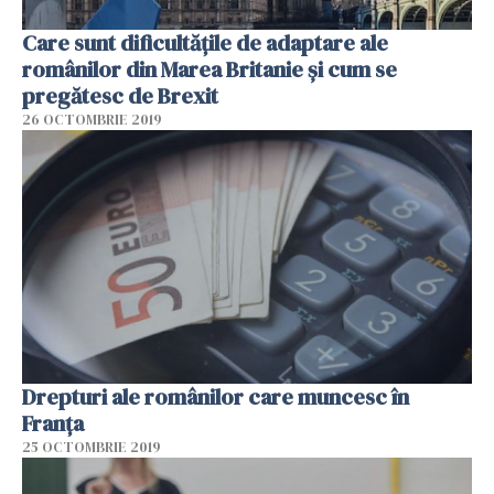
Care sunt dificultățile de adaptare ale
românilor din Marea Britanie și cum se
pregătesc de Brexit
26 OCTOMBRIE 2019
Drepturi ale românilor care muncesc în
Franța
25 OCTOMBRIE 2019