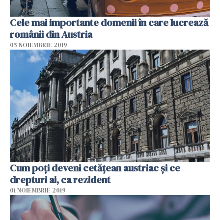
Cele mai importante domenii în care lucrează
românii din Austria
05 NOIEMBRIE 2019
Cum poți deveni cetățean austriac și ce
drepturi ai, ca rezident
01 NOIEMBRIE 2019