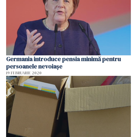
Germania introduce pensia minimă pentru
persoanele nevoiașe
19 FEBRUARIE 2020