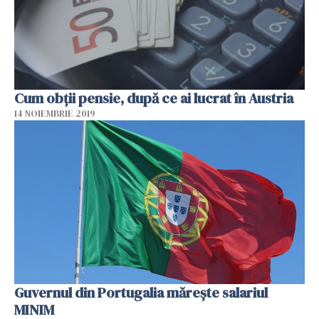
Cum obții pensie, după ce ai lucrat în Austria
14 NOIEMBRIE 2019
Guvernul din Portugalia mărește salariul
MINIM