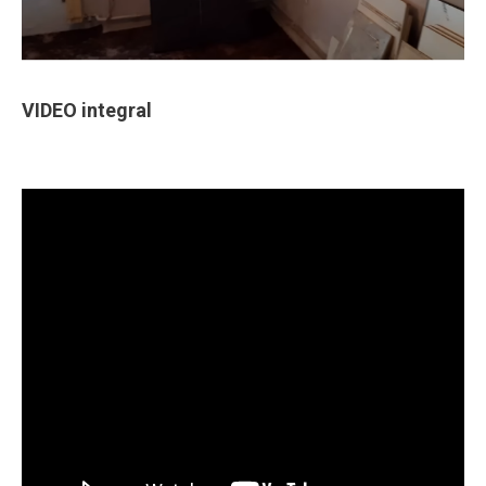
VIDEO integral