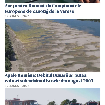
Aur pentru România la Campionatele
Europene de canotaj de la Varese
02 AUGUST 2026
Apele Române: Debitul Dunării ar putea
coborî sub minimul istoric din august 2003
02 AUGUST 2026