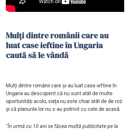
Mulți dintre românii care au
luat case ieftine în Ungaria
caută să le vândă
Mulți dintre românii care și-au luat case ieftine în
Ungaria au descoperit că nu sunt atât de multe
oportunități acolo, viața nu este chiar atât de de roz
și că planurile lor nu s-au potrivit cu cele de acasă.
"În urmă cu 10 ani se făcea multă publicitate pe la