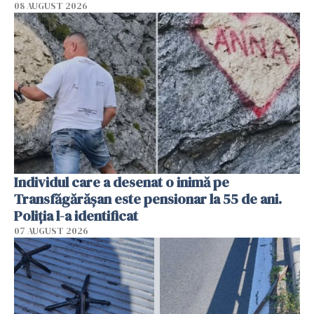
08 AUGUST 2026
Individul care a desenat o inimă pe
Transfăgărășan este pensionar la 55 de ani.
Poliția l-a identificat
07 AUGUST 2026