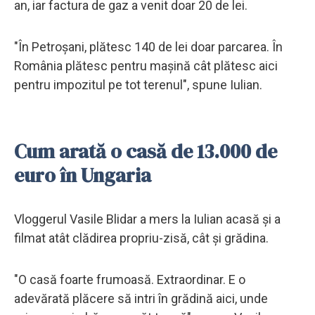
an, iar factura de gaz a venit doar 20 de lei.
"În Petroșani, plătesc 140 de lei doar parcarea. În
România plătesc pentru mașină cât plătesc aici
pentru impozitul pe tot terenul", spune Iulian.
Cum arată o casă de 13.000 de
euro în Ungaria
Vloggerul Vasile Blidar a mers la Iulian acasă și a
filmat atât clădirea propriu-zisă, cât și grădina.
"O casă foarte frumoasă. Extraordinar. E o
adevărată plăcere să intri în grădină aici, unde