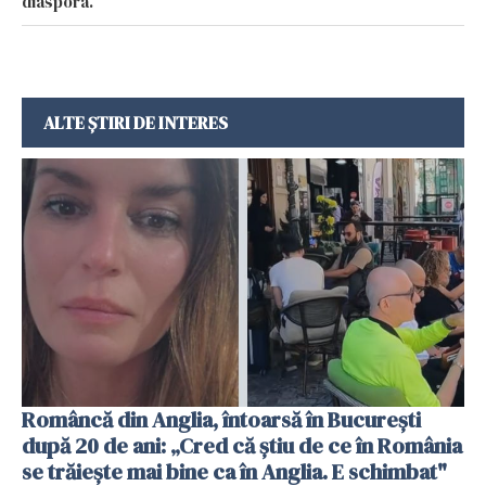
diaspora.
ALTE ȘTIRI DE INTERES
Româncă din Anglia, întoarsă în București
după 20 de ani: „Cred că știu de ce în România
se trăiește mai bine ca în Anglia. E schimbat"