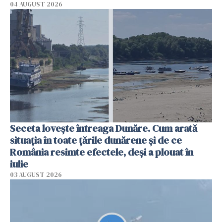
04 AUGUST 2026
Seceta lovește întreaga Dunăre. Cum arată
situația în toate țările dunărene și de ce
România resimte efectele, deși a plouat în
iulie
03 AUGUST 2026