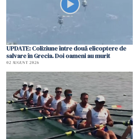
UPDATE: Coliziune între două elicoptere de
salvare în Grecia. Doi oameni au murit
02 AUGUST 2026