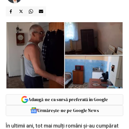
Adaugă-ne ca sursă preferată în Google
Urmărește-ne pe Google News
În ultimii ani, tot mai mulți români și-au cumpărat