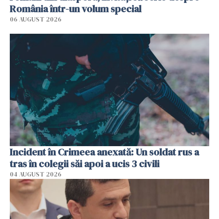
România într-un volum special
06 AUGUST 2026
Incident în Crimeea anexată: Un soldat rus a
tras în colegii săi apoi a ucis 3 civili
04 AUGUST 2026