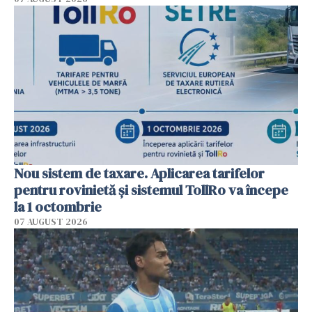
Nou sistem de taxare. Aplicarea tarifelor
pentru rovinietă şi sistemul TollRo va începe
la 1 octombrie
07 AUGUST 2026