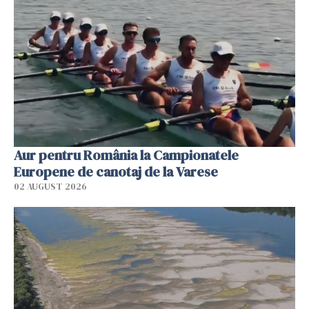
Aur pentru România la Campionatele
Europene de canotaj de la Varese
02 AUGUST 2026