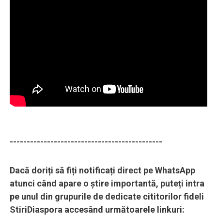
---------------------------------------------
Dacă doriți să fiți notificați direct pe WhatsApp
atunci când apare o știre importantă, puteți intra
pe unul din grupurile de dedicate cititorilor fideli
StiriDiaspora accesând următoarele linkuri: