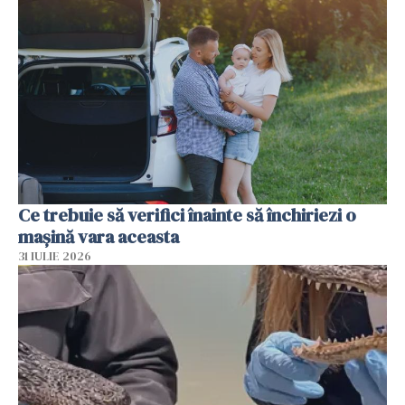
Ce trebuie să verifici înainte să închiriezi o
mașină vara aceasta
31 IULIE 2026