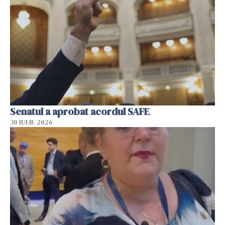
Senatul a aprobat acordul SAFE
30 IULIE 2026