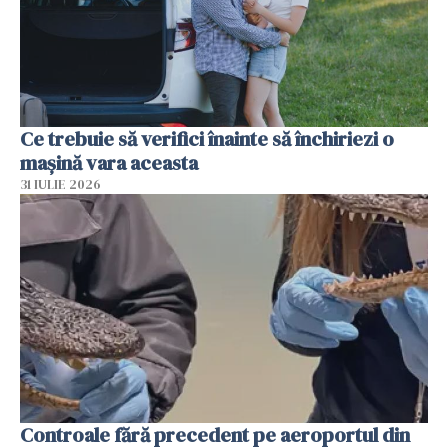
Ce trebuie să verifici înainte să închiriezi o
mașină vara aceasta
31 IULIE 2026
Controale fără precedent pe aeroportul din