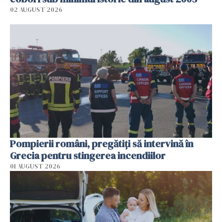
02 AUGUST 2026
Pompierii români, pregătiţi să intervină în
Grecia pentru stingerea incendiilor
01 AUGUST 2026