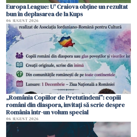
Europa League: U' Craiova obține un rezultat
bun în deplasarea de la Kups
06 AUGUST 2026
„România Copiilor de Pretutindeni”: copiii
români din diaspora, invitați să scrie despre
România într-un volum special
06 AUGUST 2026