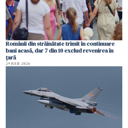
Românii din străinătate trimit în continuare
bani acasă, dar 7 din 10 exclud revenirea în
țară
29 IULIE 2026