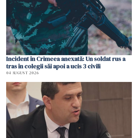
Incident în Crimeea anexată: Un soldat rus a
tras în colegii săi apoi a ucis 3 civili
04 AUGUST 2026