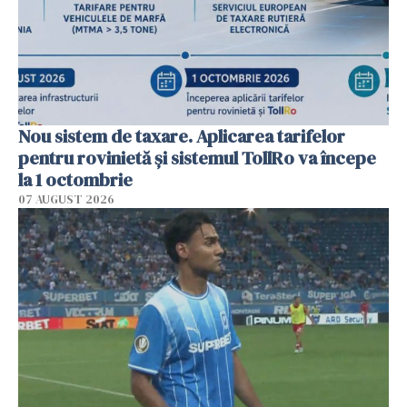
Nou sistem de taxare. Aplicarea tarifelor
pentru rovinietă şi sistemul TollRo va începe
la 1 octombrie
07 AUGUST 2026