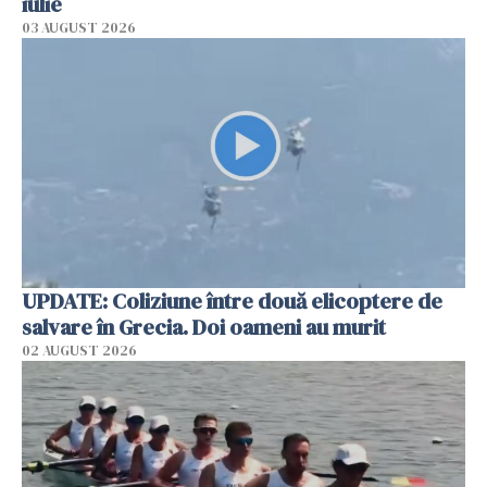
iulie
03 AUGUST 2026
UPDATE: Coliziune între două elicoptere de
salvare în Grecia. Doi oameni au murit
02 AUGUST 2026