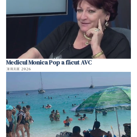
Medicul Monica Pop a făcut AVC
31 IULIE 2026