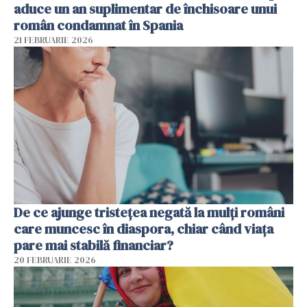
aduce un an suplimentar de închisoare unui
român condamnat în Spania
21 FEBRUARIE 2026
De ce ajunge tristețea negată la mulți români
care muncesc în diaspora, chiar când viața
pare mai stabilă financiar?
20 FEBRUARIE 2026