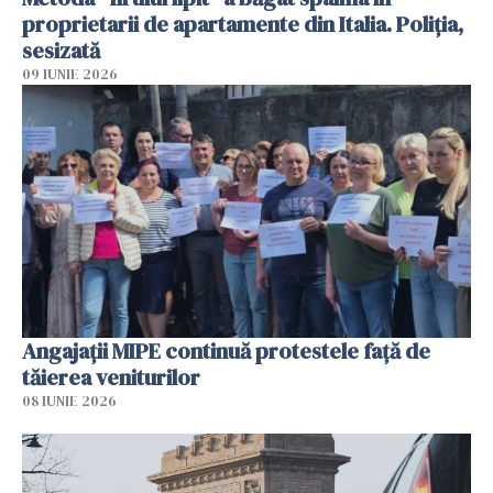
proprietarii de apartamente din Italia. Poliția,
sesizată
09 IUNIE 2026
Angajaţii MIPE continuă protestele faţă de
tăierea veniturilor
08 IUNIE 2026