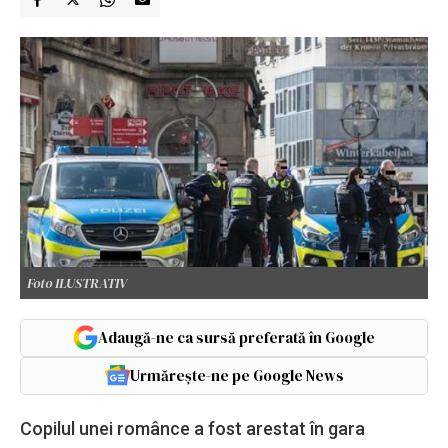
Foto ILUSTRATIV
Adaugă-ne ca sursă preferată în Google
Urmărește-ne pe Google News
Copilul unei românce a fost arestat în gara