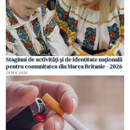
Stagiuni de activități și de identitate națională
pentru comunitatea din Marea Britanie - 2026
28 MAI 2026