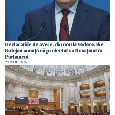
Declarațiile de avere, din nou la vedere. Ilie
Bolojan anunță că proiectul va fi susținut în
Parlament
23 IULIE 2026