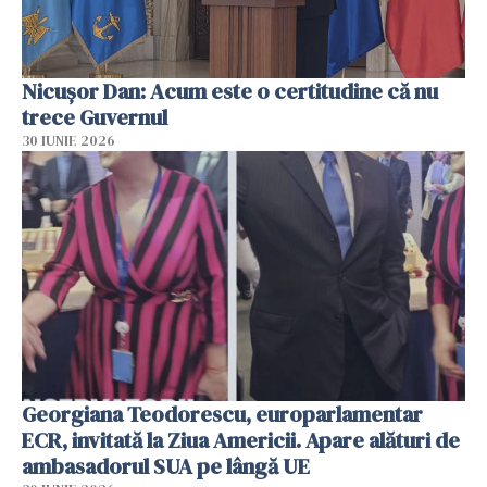
Nicușor Dan: Acum este o certitudine că nu
trece Guvernul
30 IUNIE 2026
Georgiana Teodorescu, europarlamentar
ECR, invitată la Ziua Americii. Apare alături de
ambasadorul SUA pe lângă UE