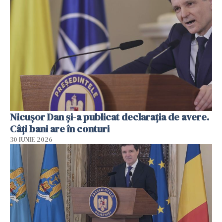
Nicuşor Dan şi-a publicat declaraţia de avere.
Câți bani are în conturi
30 IUNIE 2026