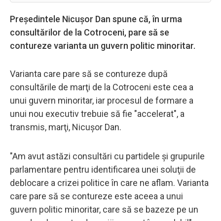
Președintele Nicuşor Dan spune că, în urma
consultărilor de la Cotroceni, pare să se
contureze varianta un guvern politic minoritar.
Varianta care pare să se contureze după
consultările de marţi de la Cotroceni este cea a
unui guvern minoritar, iar procesul de formare a
unui nou executiv trebuie să fie "accelerat", a
transmis, marţi, Nicuşor Dan.
"Am avut astăzi consultări cu partidele şi grupurile
parlamentare pentru identificarea unei soluţii de
deblocare a crizei politice în care ne aflam. Varianta
care pare să se contureze este aceea a unui
guvern politic minoritar, care să se bazeze pe un