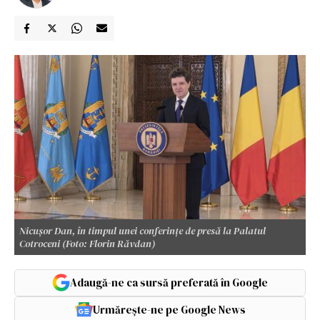
Nicușor Dan, în timpul unei conferințe de presă la Palatul
Cotroceni (Foto: Florin Răvdan)
Adaugă-ne ca sursă preferată în Google
Urmărește-ne pe Google News