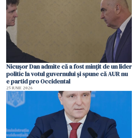
Nicușor Dan admite că a fost mințit de un lider
politic la votul guvernului și spune că AUR nu
e partid pro Occidental
25 IUNIE 2026