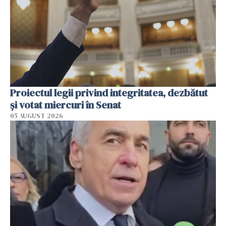
Proiectul legii privind integritatea, dezbătut
şi votat miercuri în Senat
05 AUGUST 2026