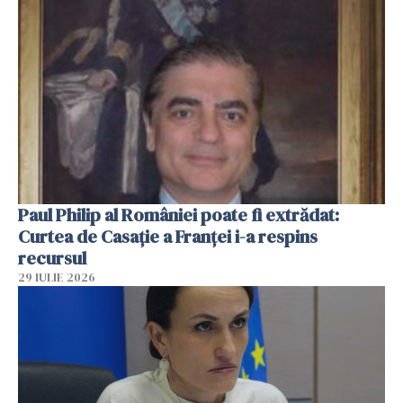
Paul Philip al României poate fi extrădat:
Curtea de Casaţie a Franţei i-a respins
recursul
29 IULIE 2026