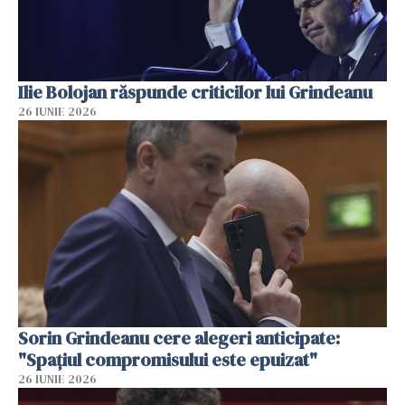
Ilie Bolojan răspunde criticilor lui Grindeanu
26 IUNIE 2026
Sorin Grindeanu cere alegeri anticipate:
"Spațiul compromisului este epuizat"
26 IUNIE 2026