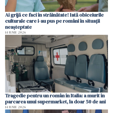
Ai grijă ce faci în străinătate! Iată obiceiurile
culturale care i-au pus pe români în situații
neașteptate
14 IUNIE 2026
Tragedie pentru un român în Italia: a murit în
parcarea unui supermarket, la doar 50 de ani
14 IUNIE 2026