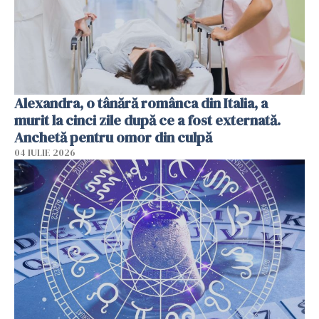
Alexandra, o tânără românca din Italia, a
murit la cinci zile după ce a fost externată.
Anchetă pentru omor din culpă
04 IULIE 2026