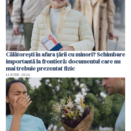
Călătorești în afara țării cu minori? Schimbare
importantă la frontieră: documentul care nu
mai trebuie prezentat fizic
14 IUNIE 2026