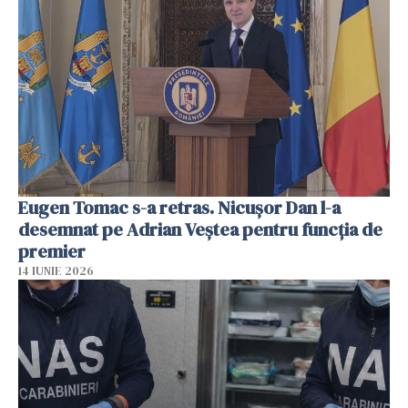
Eugen Tomac s-a retras. Nicușor Dan l-a
desemnat pe Adrian Veștea pentru funcția de
premier
14 IUNIE 2026