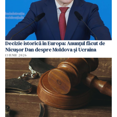
Decizie istorică în Europa: Anunțul făcut de
Nicușor Dan despre Moldova și Ucraina
13 IUNIE 2026