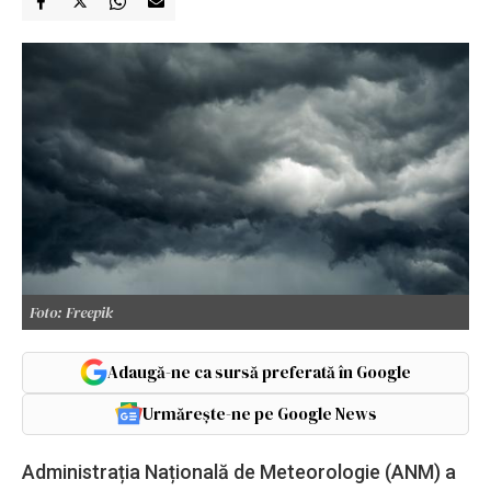
Foto: Freepik
Adaugă-ne ca sursă preferată în Google
Urmărește-ne pe Google News
Administrația Națională de Meteorologie (ANM) a