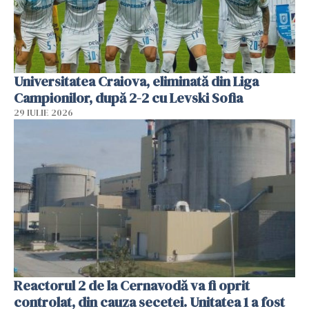
Universitatea Craiova, eliminată din Liga
Campionilor, după 2-2 cu Levski Sofia
29 IULIE 2026
Reactorul 2 de la Cernavodă va fi oprit
controlat, din cauza secetei. Unitatea 1 a fost