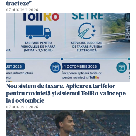
tracteze"
07 AUGUST 2026
Nou sistem de taxare. Aplicarea tarifelor
pentru rovinietă şi sistemul TollRo va începe
la 1 octombrie
07 AUGUST 2026