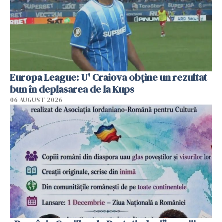
Europa League: U' Craiova obține un rezultat
bun în deplasarea de la Kups
06 AUGUST 2026