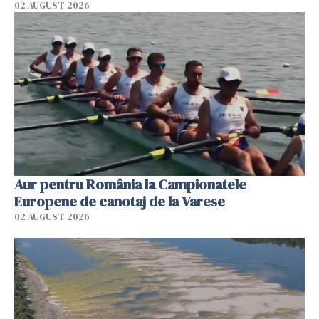
02 AUGUST 2026
Aur pentru România la Campionatele
Europene de canotaj de la Varese
02 AUGUST 2026