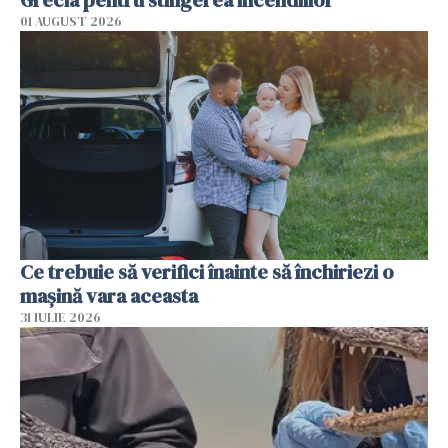
01 AUGUST 2026
Ce trebuie să verifici înainte să închiriezi o
mașină vara aceasta
31 IULIE 2026