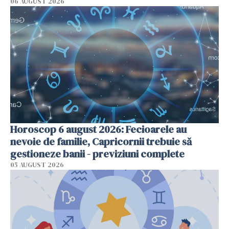
06 AUGUST 2026
Horoscop 6 august 2026: Fecioarele au
nevoie de familie, Capricornii trebuie să
gestioneze banii - previziuni complete
05 AUGUST 2026