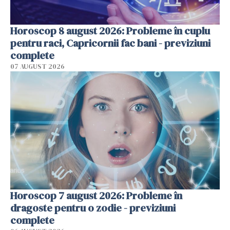
Horoscop 8 august 2026: Probleme în cuplu
pentru raci, Capricornii fac bani - previziuni
complete
07 AUGUST 2026
Horoscop 7 august 2026: Probleme în
dragoste pentru o zodie - previziuni
complete