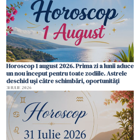
Horoscop 1 august 2026. Prima zi a lunii aduce
un nou început pentru toate zodiile. Astrele
deschid uși către schimbări, oportunități
31 IULIE 2026