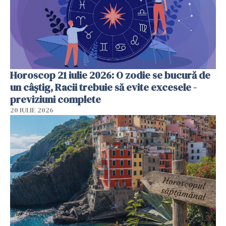
Horoscop 21 iulie 2026: O zodie se bucură de
un câștig, Racii trebuie să evite excesele -
previziuni complete
20 IULIE 2026