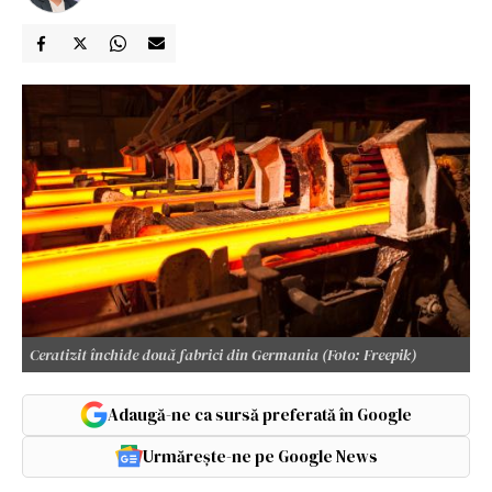
Ceratizit închide două fabrici din Germania (Foto: Freepik)
Adaugă-ne ca sursă preferată în Google
Urmărește-ne pe Google News