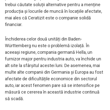
trebui căutate soluții alternative pentru a menține
producția și locurile de muncă în locațiile afectate,
mai ales că Ceratizit este o companie solidă
financiar.
Închiderea celor două unități din Baden-
Württemberg nu este o problemă izolață. În
aceeași regiune, compania germană Hella, un
furnizor major pentru industria auto, va închide un
alt site la sfârșitul acestei luni. De asemenea, mai
multe alte companii din Germania și Europa au fost
afectate de dificultățile economice din sectorul
auto, iar acest fenomen pare să se intensifice pe
măsură ce cererea în această industrie continuă
să scadă.