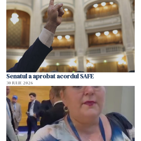
Senatul a aprobat acordul SAFE
30 IULIE 2026