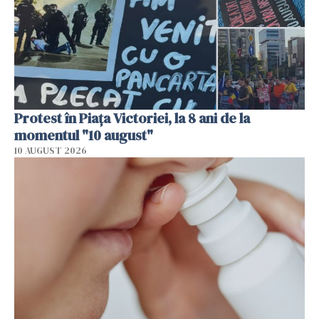
Protest în Piața Victoriei, la 8 ani de la
momentul "10 august"
10 AUGUST 2026