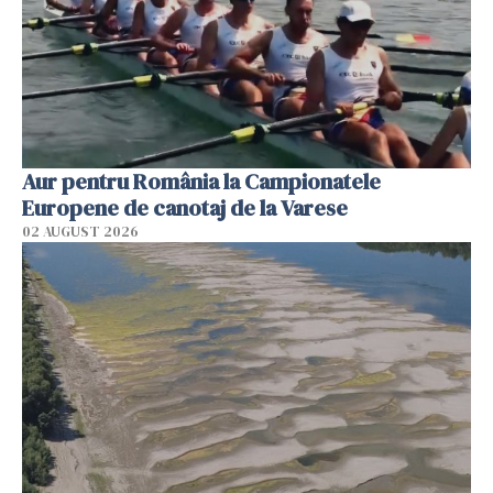
Aur pentru România la Campionatele
Europene de canotaj de la Varese
02 AUGUST 2026