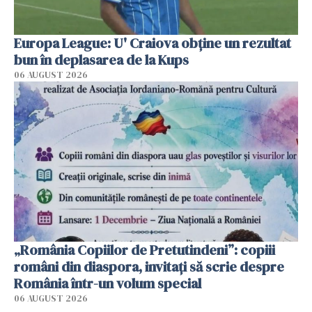
Europa League: U' Craiova obține un rezultat
bun în deplasarea de la Kups
06 AUGUST 2026
„România Copiilor de Pretutindeni”: copiii
români din diaspora, invitați să scrie despre
România într-un volum special
06 AUGUST 2026