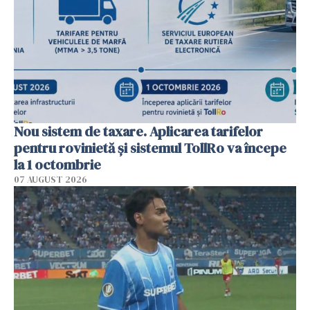
Nou sistem de taxare. Aplicarea tarifelor
pentru rovinietă şi sistemul TollRo va începe
la 1 octombrie
07 AUGUST 2026