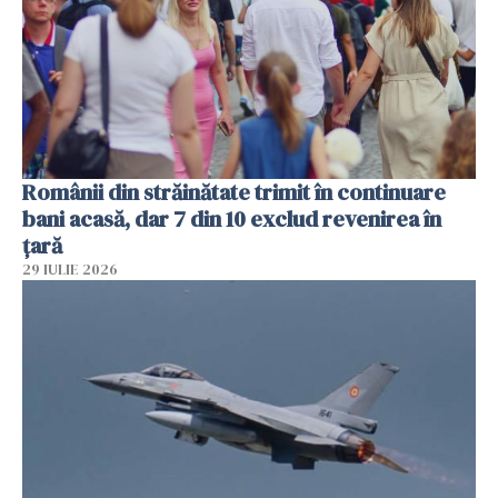
Românii din străinătate trimit în continuare
bani acasă, dar 7 din 10 exclud revenirea în
țară
29 IULIE 2026