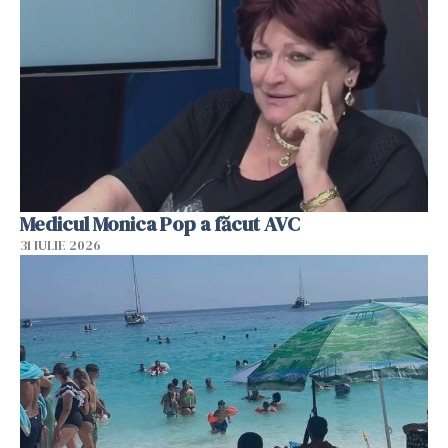
Medicul Monica Pop a făcut AVC
31 IULIE 2026