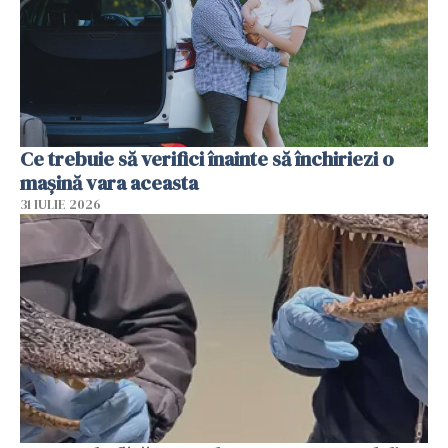
Ce trebuie să verifici înainte să închiriezi o
mașină vara aceasta
31 IULIE 2026