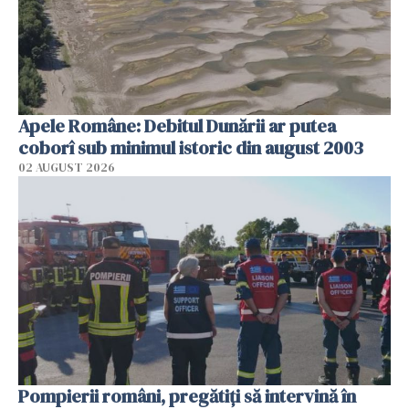
Apele Române: Debitul Dunării ar putea
coborî sub minimul istoric din august 2003
02 AUGUST 2026
Pompierii români, pregătiţi să intervină în