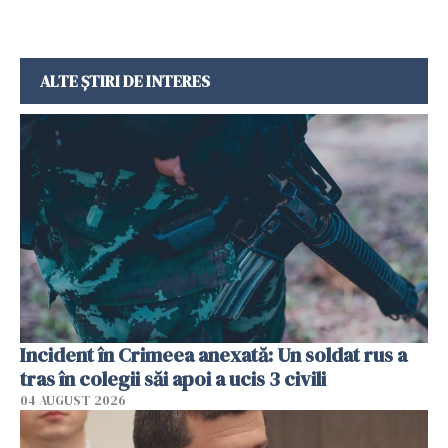
ALTE ȘTIRI DE INTERES
Incident în Crimeea anexată: Un soldat rus a
tras în colegii săi apoi a ucis 3 civili
04 AUGUST 2026