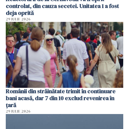
controlat, din cauza secetei. Unitatea 1 a fost
deja oprită
29 IULIE 2026
Românii din străinătate trimit în continuare
bani acasă, dar 7 din 10 exclud revenirea în
țară
29 IULIE 2026