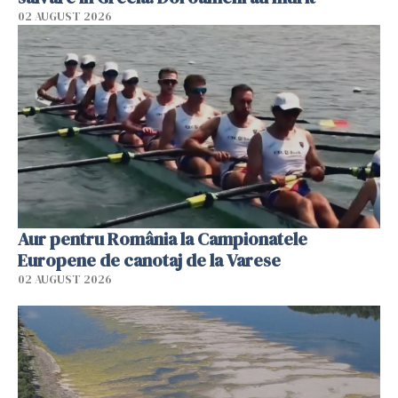
02 AUGUST 2026
Aur pentru România la Campionatele
Europene de canotaj de la Varese
02 AUGUST 2026