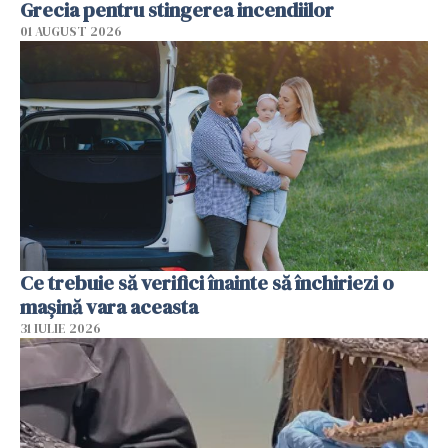
Grecia pentru stingerea incendiilor
01 AUGUST 2026
Ce trebuie să verifici înainte să închiriezi o
mașină vara aceasta
31 IULIE 2026