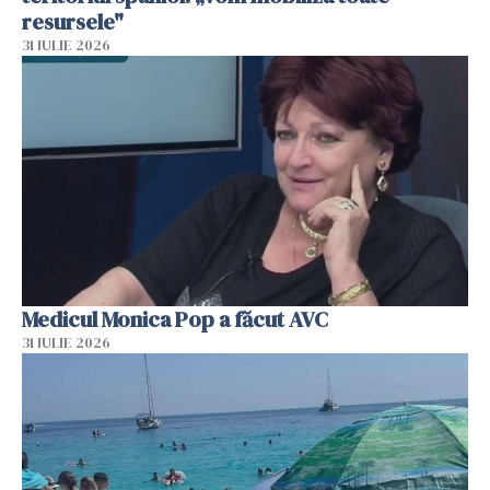
resursele"
31 IULIE 2026
Medicul Monica Pop a făcut AVC
31 IULIE 2026