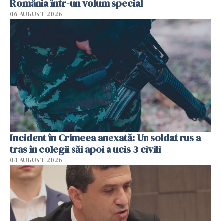
România într-un volum special
06 AUGUST 2026
Incident în Crimeea anexată: Un soldat rus a
tras în colegii săi apoi a ucis 3 civili
04 AUGUST 2026