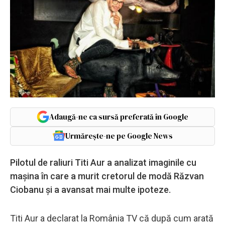
Adaugă-ne ca sursă preferată în Google
Urmărește-ne pe Google News
Pilotul de raliuri Titi Aur a analizat imaginile cu
mașina în care a murit cretorul de modă Răzvan
Ciobanu și a avansat mai multe ipoteze.
Titi Aur a declarat la România TV că după cum arată