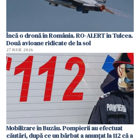
Încă o dronă în România. RO-ALERT în Tulcea.
Două avioane ridicate de la sol
27 IULIE 2026
Mobilizare în Buzău. Pompierii au efectuat
căutări, după ce un bărbat a anunțat la 112 că a