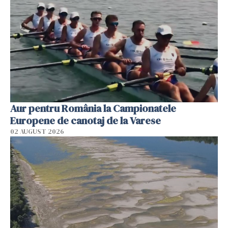
Aur pentru România la Campionatele
Europene de canotaj de la Varese
02 AUGUST 2026