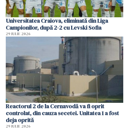
Universitatea Craiova, eliminată din Liga
Campionilor, după 2-2 cu Levski Sofia
29 IULIE 2026
Reactorul 2 de la Cernavodă va fi oprit
controlat, din cauza secetei. Unitatea 1 a fost
deja oprită
29 IULIE 2026