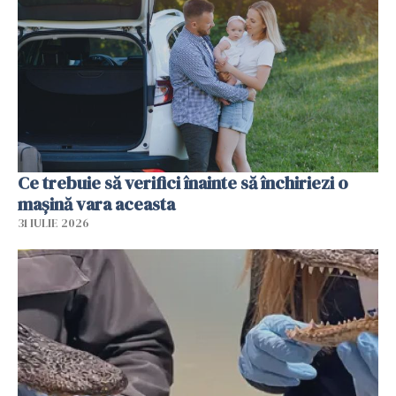
Ce trebuie să verifici înainte să închiriezi o
mașină vara aceasta
31 IULIE 2026