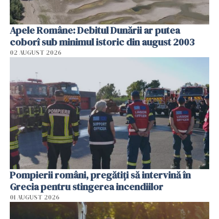
Apele Române: Debitul Dunării ar putea
coborî sub minimul istoric din august 2003
02 AUGUST 2026
Pompierii români, pregătiţi să intervină în
Grecia pentru stingerea incendiilor
01 AUGUST 2026