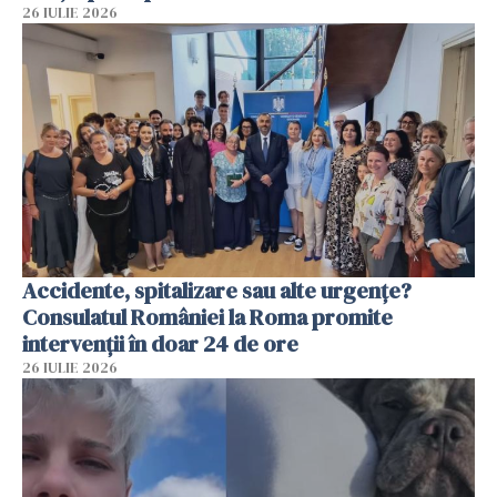
26 IULIE 2026
Accidente, spitalizare sau alte urgențe?
Consulatul României la Roma promite
intervenții în doar 24 de ore
26 IULIE 2026