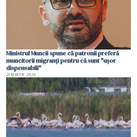
Ministrul Muncii spune că patronii preferă
muncitorii migranți pentru că sunt "uşor
dispensabili"
21 MARTIE 2026