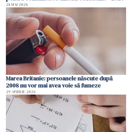
28 MAI 2026
Marea Britanie: persoanele născute după
2008 nu vor mai avea voie să fumeze
29 APRILIE 2026