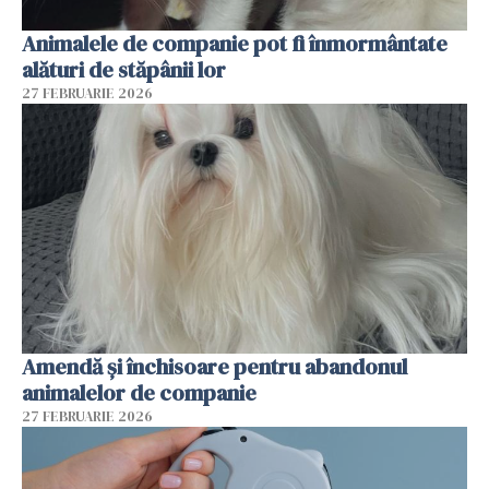
Animalele de companie pot fi înmormântate
alături de stăpânii lor
27 FEBRUARIE 2026
Amendă și închisoare pentru abandonul
animalelor de companie
27 FEBRUARIE 2026