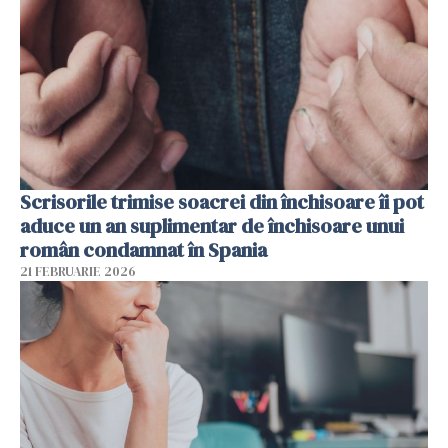
Scrisorile trimise soacrei din închisoare îi pot
aduce un an suplimentar de închisoare unui
român condamnat în Spania
21 FEBRUARIE 2026