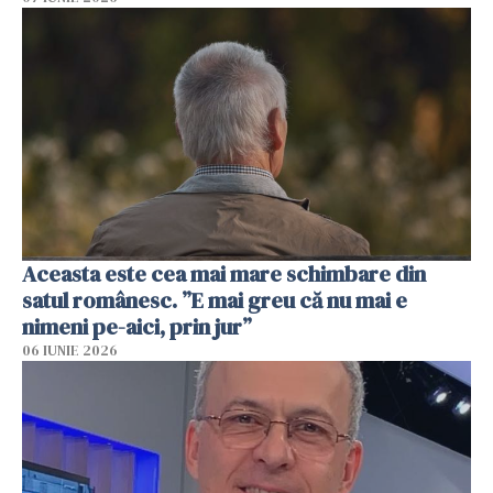
Aceasta este cea mai mare schimbare din
satul românesc. ”E mai greu că nu mai e
nimeni pe-aici, prin jur”
06 IUNIE 2026