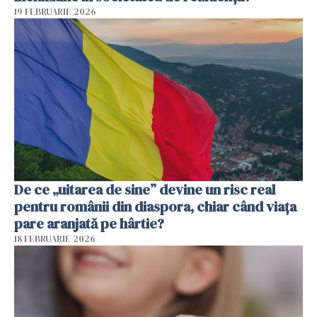
19 FEBRUARIE 2026
De ce „uitarea de sine” devine un risc real
pentru românii din diaspora, chiar când viața
pare aranjată pe hârtie?
18 FEBRUARIE 2026