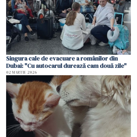
Singura cale de evacuare a românilor din
Dubai: "Cu autocarul durează cam două zile"
02 MARTIE 2026