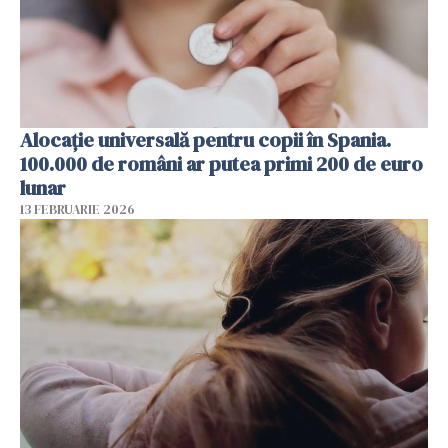
Alocație universală pentru copii în Spania.
100.000 de români ar putea primi 200 de euro
lunar
13 FEBRUARIE 2026