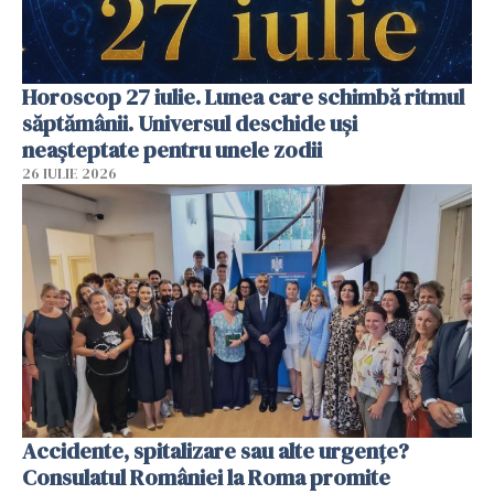
Horoscop 27 iulie. Lunea care schimbă ritmul
săptămânii. Universul deschide uși
neașteptate pentru unele zodii
26 IULIE 2026
Accidente, spitalizare sau alte urgențe?
Consulatul României la Roma promite