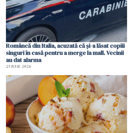
Româncă din Italia, acuzată că și-a lăsat copiii
singuri în casă pentru a merge la mall. Vecinii
au dat alarma
25 IULIE 2026