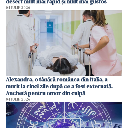
desert mult mai rapid și mult mai gustos
04 IULIE 2026
Alexandra, o tânără românca din Italia, a
murit la cinci zile după ce a fost externată.
Anchetă pentru omor din culpă
04 IULIE 2026