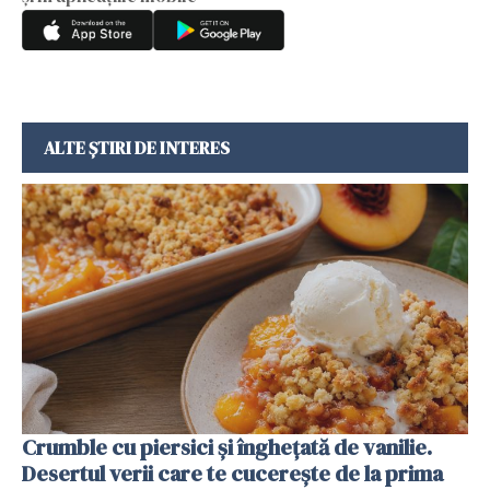
ALTE ȘTIRI DE INTERES
Crumble cu piersici și înghețată de vanilie.
Desertul verii care te cucerește de la prima