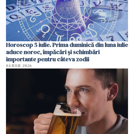
Horoscop 5 iulie. Prima duminică din luna iulie
aduce noroc, împăcări și schimbări
importante pentru câteva zodii
04 IULIE 2026