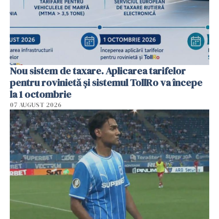
Nou sistem de taxare. Aplicarea tarifelor
pentru rovinietă şi sistemul TollRo va începe
la 1 octombrie
07 AUGUST 2026