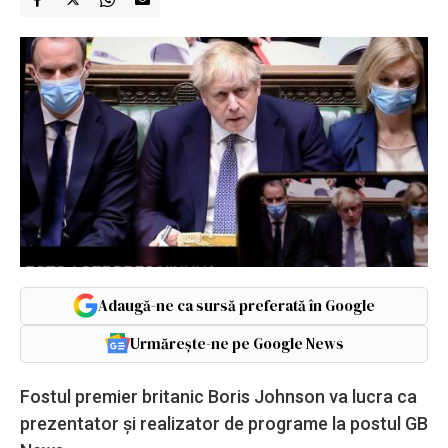
Adaugă-ne ca sursă preferată în Google
Urmărește-ne pe Google News
Fostul premier britanic Boris Johnson va lucra ca
prezentator şi realizator de programe la postul GB