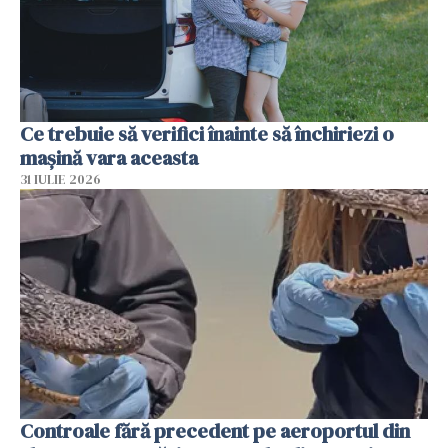
Ce trebuie să verifici înainte să închiriezi o
mașină vara aceasta
31 IULIE 2026
Controale fără precedent pe aeroportul din