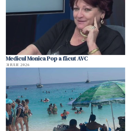
Medicul Monica Pop a făcut AVC
31 IULIE 2026