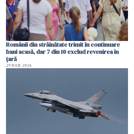
Românii din străinătate trimit în continuare
bani acasă, dar 7 din 10 exclud revenirea în
țară
29 IULIE 2026