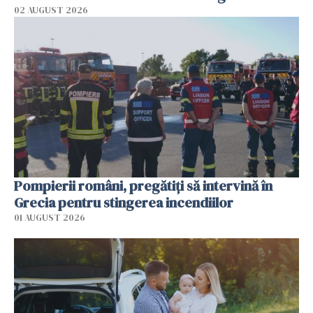
02 AUGUST 2026
Pompierii români, pregătiţi să intervină în
Grecia pentru stingerea incendiilor
01 AUGUST 2026