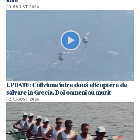
03 AUGUST 2026
UPDATE: Coliziune între două elicoptere de
salvare în Grecia. Doi oameni au murit
02 AUGUST 2026