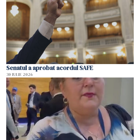
Senatul a aprobat acordul SAFE
30 IULIE 2026