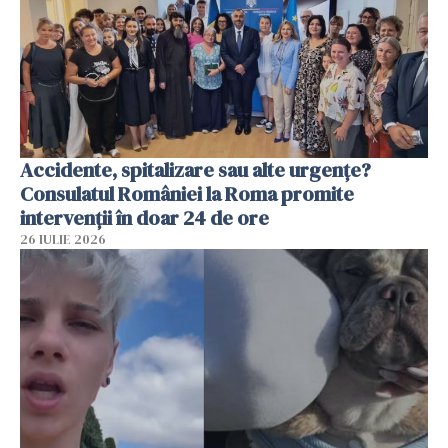
Accidente, spitalizare sau alte urgențe?
Consulatul României la Roma promite
intervenții în doar 24 de ore
26 IULIE 2026