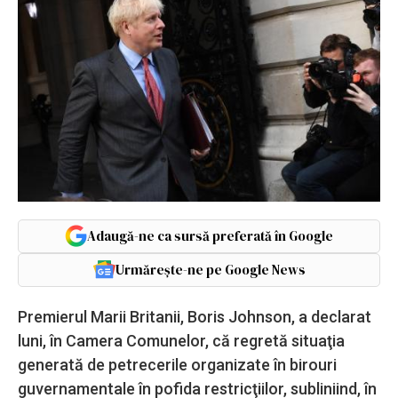
Adaugă-ne ca sursă preferată în Google
Urmărește-ne pe Google News
Premierul Marii Britanii, Boris Johnson, a declarat
luni, în Camera Comunelor, că regretă situaţia
generată de petrecerile organizate în birouri
guvernamentale în pofida restricţiilor, subliniind, în