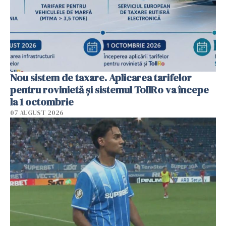
Nou sistem de taxare. Aplicarea tarifelor
pentru rovinietă şi sistemul TollRo va începe
la 1 octombrie
07 AUGUST 2026