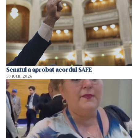
Senatul a aprobat acordul SAFE
30 IULIE 2026