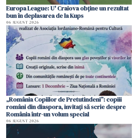
Europa League: U' Craiova obține un rezultat
bun în deplasarea de la Kups
06 AUGUST 2026
„România Copiilor de Pretutindeni”: copiii
români din diaspora, invitați să scrie despre
România într-un volum special
06 AUGUST 2026