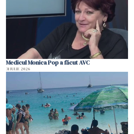
Medicul Monica Pop a făcut AVC
31 IULIE 2026