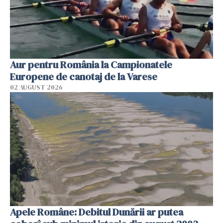
Aur pentru România la Campionatele
Europene de canotaj de la Varese
02 AUGUST 2026
Apele Române: Debitul Dunării ar putea