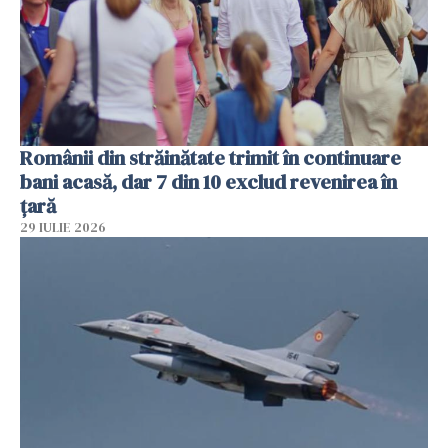
Românii din străinătate trimit în continuare
bani acasă, dar 7 din 10 exclud revenirea în
țară
29 IULIE 2026