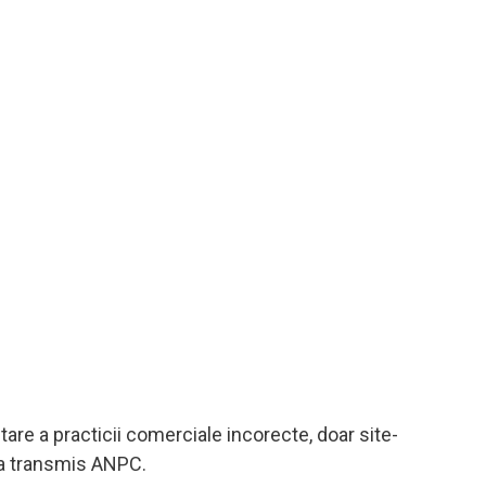
tare a practicii comerciale incorecte, doar site-
 a transmis ANPC.