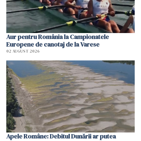
Aur pentru România la Campionatele
Europene de canotaj de la Varese
02 AUGUST 2026
Apele Române: Debitul Dunării ar putea