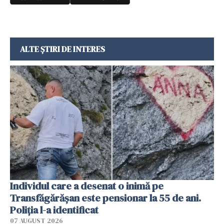
ALTE ȘTIRI DE INTERES
Individul care a desenat o inimă pe
Transfăgărășan este pensionar la 55 de ani.
Poliția l-a identificat
07 AUGUST 2026