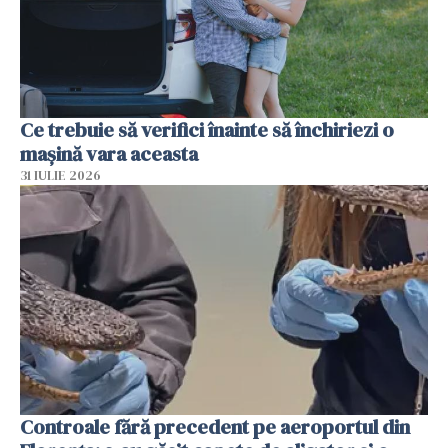
Ce trebuie să verifici înainte să închiriezi o
mașină vara aceasta
31 IULIE 2026
Controale fără precedent pe aeroportul din