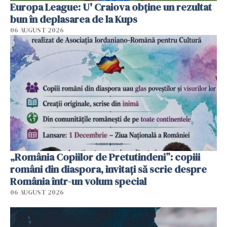
Europa League: U' Craiova obține un rezultat
bun în deplasarea de la Kups
06 AUGUST 2026
„România Copiilor de Pretutindeni”: copiii
români din diaspora, invitați să scrie despre
România într-un volum special
06 AUGUST 2026