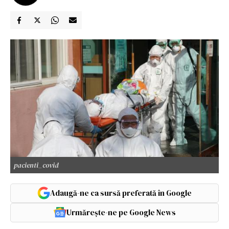
pacienti_covid
Adaugă-ne ca sursă preferată în Google
Urmărește-ne pe Google News