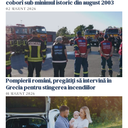
coborî sub minimul istoric din august 2003
02 AUGUST 2026
Pompierii români, pregătiţi să intervină în
Grecia pentru stingerea incendiilor
01 AUGUST 2026