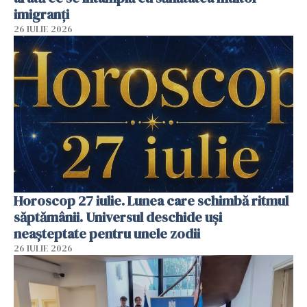
imigranți
26 IULIE 2026
Horoscop 27 iulie. Lunea care schimbă ritmul
săptămânii. Universul deschide uși
neașteptate pentru unele zodii
26 IULIE 2026