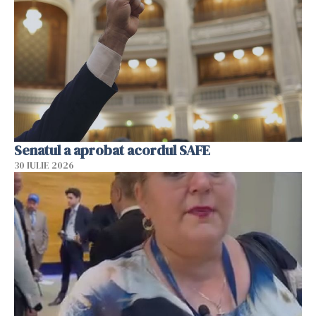
Senatul a aprobat acordul SAFE
30 IULIE 2026