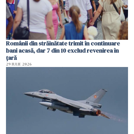
Românii din străinătate trimit în continuare
bani acasă, dar 7 din 10 exclud revenirea în
țară
29 IULIE 2026