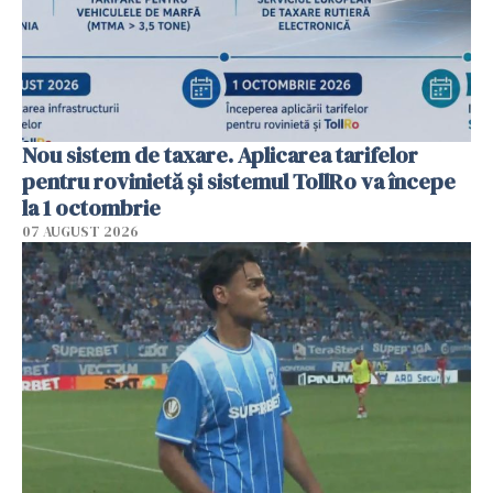
Nou sistem de taxare. Aplicarea tarifelor
pentru rovinietă şi sistemul TollRo va începe
la 1 octombrie
07 AUGUST 2026