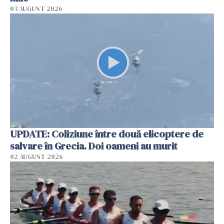
03 AUGUST 2026
UPDATE: Coliziune între două elicoptere de
salvare în Grecia. Doi oameni au murit
02 AUGUST 2026