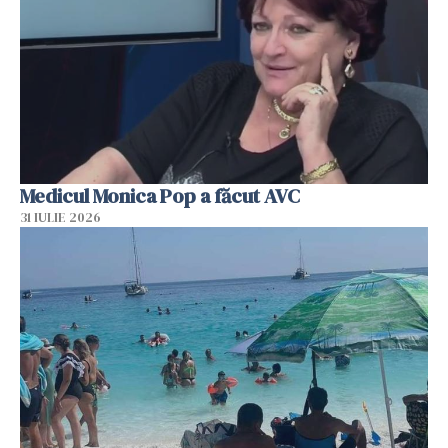
Medicul Monica Pop a făcut AVC
31 IULIE 2026