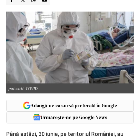
paicenti_COVID
Adaugă-ne ca sursă preferată în Google
Urmărește-ne pe Google News
Până astăzi, 30 iunie, pe teritoriul României, au