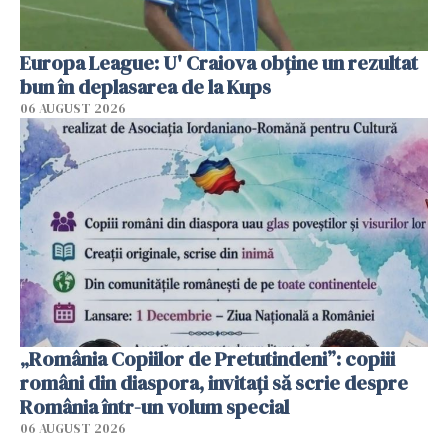
Europa League: U' Craiova obține un rezultat
bun în deplasarea de la Kups
06 AUGUST 2026
„România Copiilor de Pretutindeni”: copiii
români din diaspora, invitați să scrie despre
România într-un volum special
06 AUGUST 2026