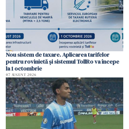
Nou sistem de taxare. Aplicarea tarifelor
pentru rovinietă şi sistemul TollRo va începe
la 1 octombrie
07 AUGUST 2026