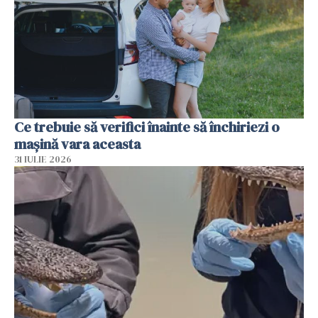
Ce trebuie să verifici înainte să închiriezi o
mașină vara aceasta
31 IULIE 2026