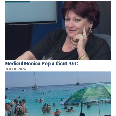
Medicul Monica Pop a făcut AVC
31 IULIE 2026