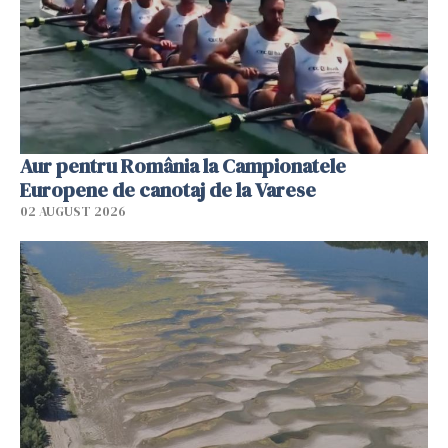
Aur pentru România la Campionatele
Europene de canotaj de la Varese
02 AUGUST 2026