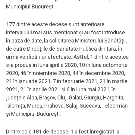
Municipiul București.
177 dintre aceste decese sunt anterioare
intervalului mai sus menționat și au fost introduse
în baza de date, la solicitarea Ministerului Sănătății,
de către Direcțiile de Sănătate Publică din țară, în
urma verificărilor efectuate. Astfel, 1 dintre acestea
s-a produs în luna aprilie 2020, 10 în luna octombrie
2020, 46 în noiembrie 2020, 44 în decembrie 2020,
21 în ianuarie 2021, 7 în februarie 2021, 21 în martie
2021, 21 în aprilie 2021 și 6 în luna mai 2021, în
județele Alba, Brașov, Cluj, Galați, Giurgiu, Harghita,
Ialomița, Mureș, Prahova, Sălaj, Suceava, Teleorman
și Municipiul București.
Dintre cele 181 de decese, 1 a fost înregistrat la