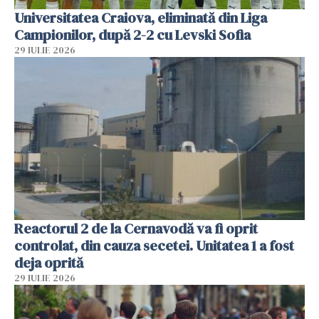
Universitatea Craiova, eliminată din Liga
Campionilor, după 2-2 cu Levski Sofia
29 IULIE 2026
Reactorul 2 de la Cernavodă va fi oprit
controlat, din cauza secetei. Unitatea 1 a fost
deja oprită
29 IULIE 2026