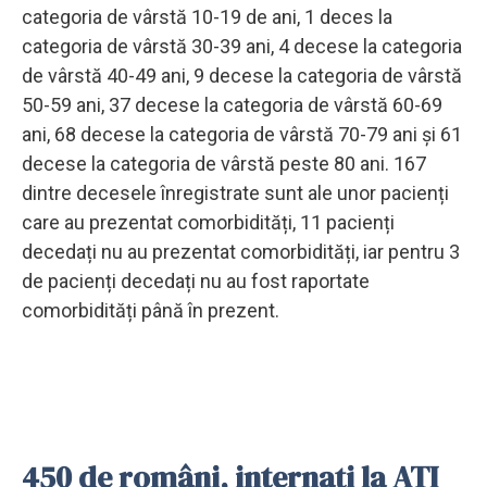
categoria de vârstă 10-19 de ani, 1 deces la
categoria de vârstă 30-39 ani, 4 decese la categoria
de vârstă 40-49 ani, 9 decese la categoria de vârstă
50-59 ani, 37 decese la categoria de vârstă 60-69
ani, 68 decese la categoria de vârstă 70-79 ani și 61
decese la categoria de vârstă peste 80 ani. 167
dintre decesele înregistrate sunt ale unor pacienți
care au prezentat comorbidități, 11 pacienți
decedați nu au prezentat comorbidități, iar pentru 3
de pacienți decedați nu au fost raportate
comorbidități până în prezent.
450 de români, internați la ATI