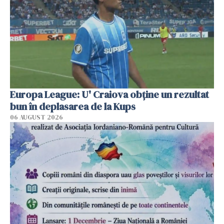
Europa League: U' Craiova obține un rezultat
bun în deplasarea de la Kups
06 AUGUST 2026