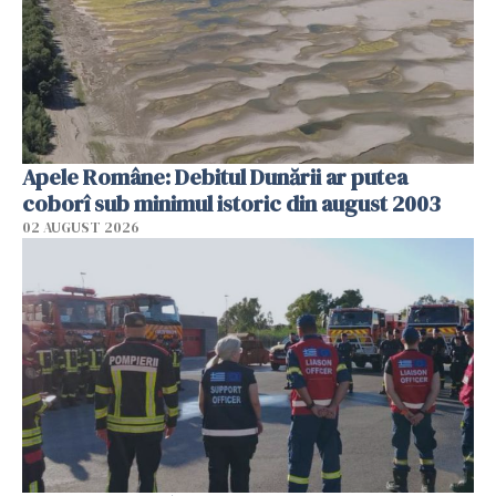
Apele Române: Debitul Dunării ar putea
coborî sub minimul istoric din august 2003
02 AUGUST 2026