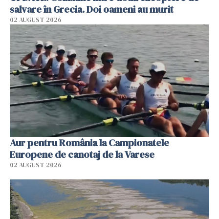
salvare în Grecia. Doi oameni au murit
02 AUGUST 2026
Aur pentru România la Campionatele
Europene de canotaj de la Varese
02 AUGUST 2026