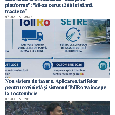
platforme": "Mi-au cerut 1200 lei să mă
tracteze"
07 AUGUST 2026
Nou sistem de taxare. Aplicarea tarifelor
pentru rovinietă şi sistemul TollRo va începe
la 1 octombrie
07 AUGUST 2026