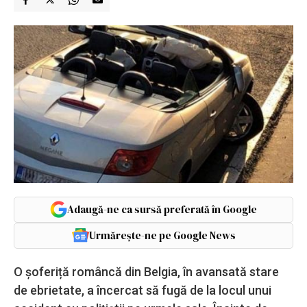
Adaugă-ne ca sursă preferată în Google
Urmărește-ne pe Google News
O șoferiță româncă din Belgia, în avansată stare
de ebrietate, a încercat să fugă de la locul unui