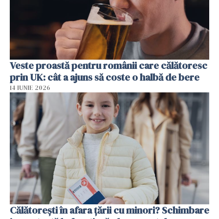
Veste proastă pentru românii care călătoresc
prin UK: cât a ajuns să coste o halbă de bere
14 IUNIE 2026
Călătorești în afara țării cu minori? Schimbare