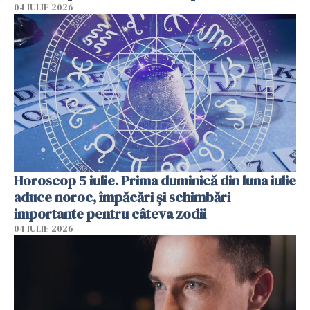
04 IULIE 2026
Horoscop 5 iulie. Prima duminică din luna iulie
aduce noroc, împăcări și schimbări
importante pentru câteva zodii
04 IULIE 2026