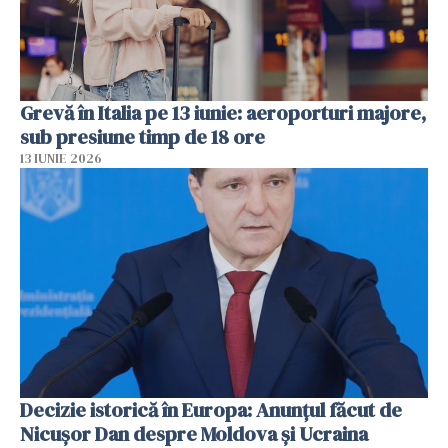
Grevă în Italia pe 13 iunie: aeroporturi majore,
sub presiune timp de 18 ore
13 IUNIE 2026
Decizie istorică în Europa: Anunțul făcut de
Nicușor Dan despre Moldova și Ucraina