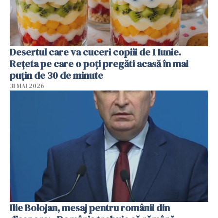
Desertul care va cuceri copiii de 1 Iunie.
Rețeta pe care o poți pregăti acasă în mai
puțin de 30 de minute
31 MAI 2026
Ilie Bolojan, mesaj pentru românii din