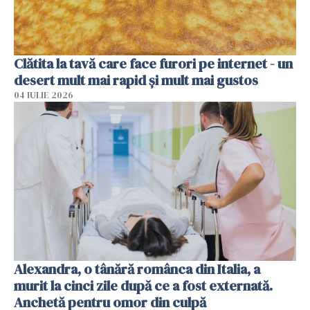
Clătita la tavă care face furori pe internet - un
desert mult mai rapid și mult mai gustos
04 IULIE 2026
Alexandra, o tânără românca din Italia, a
murit la cinci zile după ce a fost externată.
Anchetă pentru omor din culpă