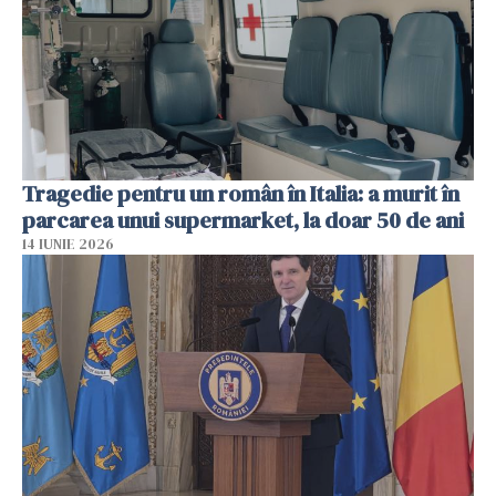
Tragedie pentru un român în Italia: a murit în
parcarea unui supermarket, la doar 50 de ani
14 IUNIE 2026