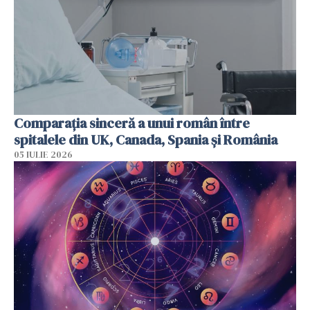
Comparația sinceră a unui român între
spitalele din UK, Canada, Spania și România
05 IULIE 2026