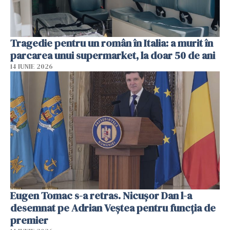
Tragedie pentru un român în Italia: a murit în
parcarea unui supermarket, la doar 50 de ani
14 IUNIE 2026
Eugen Tomac s-a retras. Nicușor Dan l-a
desemnat pe Adrian Veștea pentru funcția de
premier