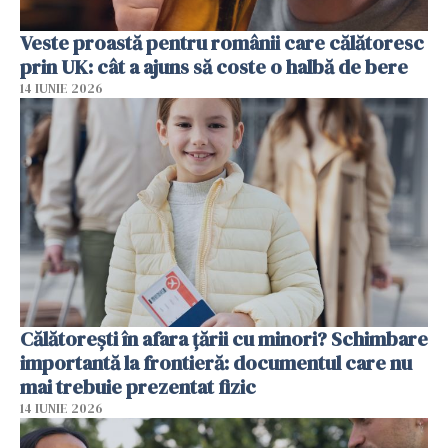
Veste proastă pentru românii care călătoresc
prin UK: cât a ajuns să coste o halbă de bere
14 IUNIE 2026
Călătorești în afara țării cu minori? Schimbare
importantă la frontieră: documentul care nu
mai trebuie prezentat fizic
14 IUNIE 2026