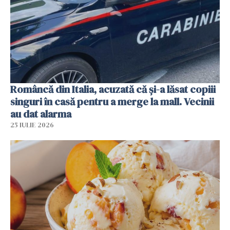
Româncă din Italia, acuzată că și-a lăsat copiii
singuri în casă pentru a merge la mall. Vecinii
au dat alarma
25 IULIE 2026