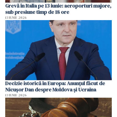
Grevă în Italia pe 13 iunie: aeroporturi majore,
sub presiune timp de 18 ore
13 IUNIE 2026
Decizie istorică în Europa: Anunțul făcut de
Nicușor Dan despre Moldova și Ucraina
13 IUNIE 2026