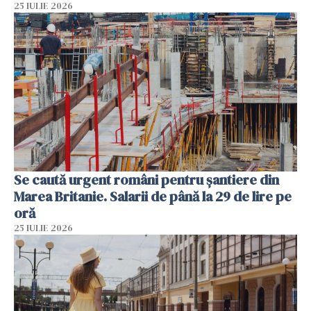
25 IULIE 2026
Se caută urgent români pentru șantiere din
Marea Britanie. Salarii de până la 29 de lire pe
oră
25 IULIE 2026