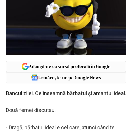
Adaugă-ne ca sursă preferată în Google
Urmărește-ne pe Google News
Bancul zilei. Ce înseamnă bărbatul și amantul ideal.
Două femei discutau.
- Dragă, bărbatul ideal e cel care, atunci când te