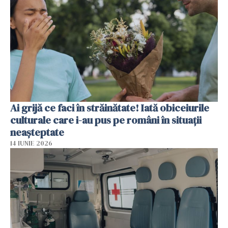
Ai grijă ce faci în străinătate! Iată obiceiurile
culturale care i-au pus pe români în situații
neașteptate
14 IUNIE 2026