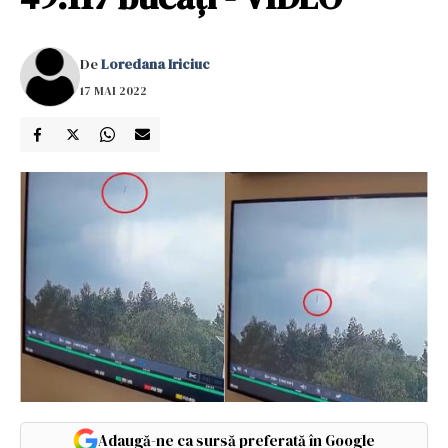
De
Loredana Iriciuc
17 MAI 2022
Adaugă-ne ca sursă preferată în Google