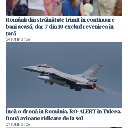
Românii din străinătate trimit în continuare
bani acasă, dar 7 din 10 exclud revenirea în
țară
29 IULIE 2026
Încă o dronă în România. RO-ALERT în Tulcea.
Două avioane ridicate de la sol
27 IULIE 2026