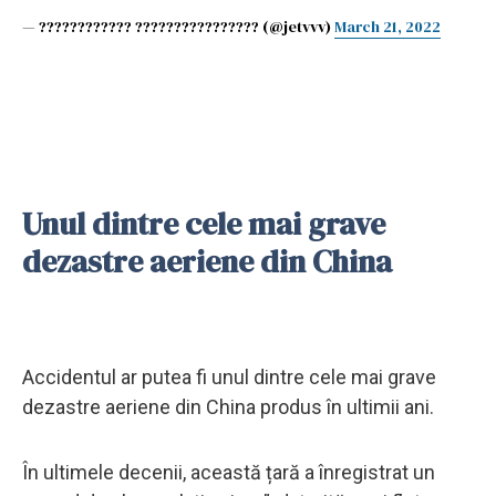
— ???????????? ???????????????? (@jetvvv)
March 21, 2022
Unul dintre cele mai grave
dezastre aeriene din China
Accidentul ar putea fi unul dintre cele mai grave
dezastre aeriene din China produs în ultimii ani.
În ultimele decenii, această țară a înregistrat un