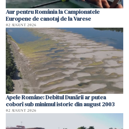
Aur pentru România la Campionatele
Europene de canotaj de la Varese
02 AUGUST 2026
Apele Române: Debitul Dunării ar putea
coborî sub minimul istoric din august 2003
02 AUGUST 2026