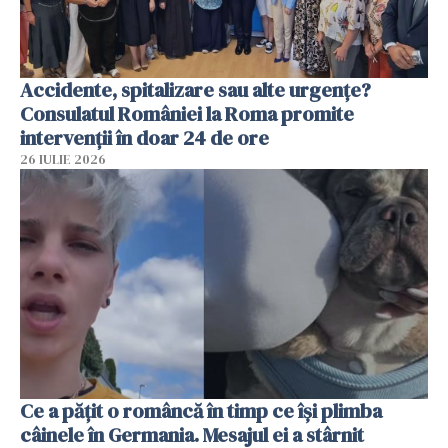
Accidente, spitalizare sau alte urgențe?
Consulatul României la Roma promite
intervenții în doar 24 de ore
26 IULIE 2026
Ce a pățit o româncă în timp ce își plimba
câinele în Germania. Mesajul ei a stârnit