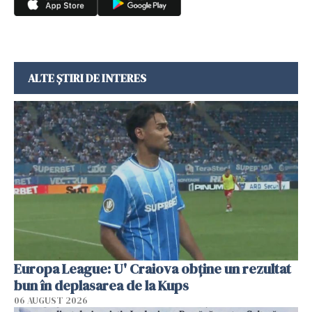
ALTE ȘTIRI DE INTERES
Europa League: U' Craiova obține un rezultat
bun în deplasarea de la Kups
06 AUGUST 2026