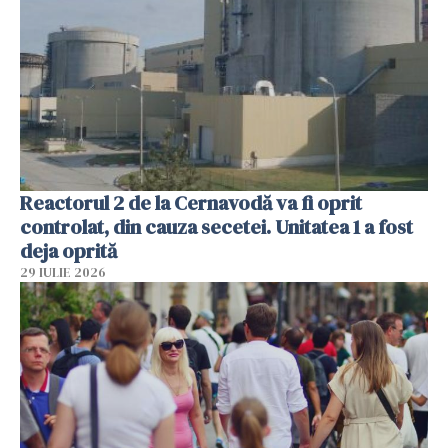
Reactorul 2 de la Cernavodă va fi oprit
controlat, din cauza secetei. Unitatea 1 a fost
deja oprită
29 IULIE 2026