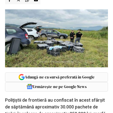
Adaugă-ne ca sursă preferată în Google
Urmărește-ne pe Google News
Poliţiştii de frontieră au confiscat în acest sfârșit
de săptămână aproximativ 30.000 pachete de