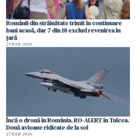
Românii din străinătate trimit în continuare
bani acasă, dar 7 din 10 exclud revenirea în
țară
29 IULIE 2026
Încă o dronă în România. RO-ALERT în Tulcea.
Două avioane ridicate de la sol
27 IULIE 2026