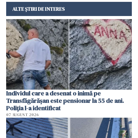
ALTE ȘTIRI DE INTERES
Individul care a desenat o inimă pe
Transfăgărășan este pensionar la 55 de ani.
Poliția l-a identificat
07 AUGUST 2026