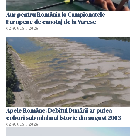
Aur pentru România la Campionatele
Europene de canotaj de la Varese
02 AUGUST 2026
Apele Române: Debitul Dunării ar putea
coborî sub minimul istoric din august 2003
02 AUGUST 2026