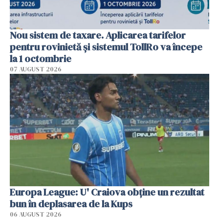
Nou sistem de taxare. Aplicarea tarifelor
pentru rovinietă şi sistemul TollRo va începe
la 1 octombrie
07 AUGUST 2026
Europa League: U' Craiova obține un rezultat
bun în deplasarea de la Kups
06 AUGUST 2026