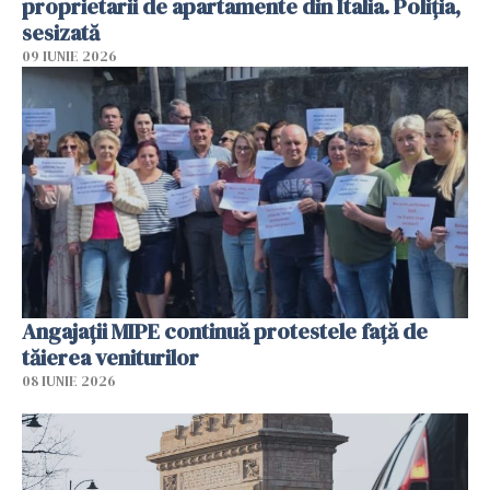
proprietarii de apartamente din Italia. Poliția,
sesizată
09 IUNIE 2026
Angajaţii MIPE continuă protestele faţă de
tăierea veniturilor
08 IUNIE 2026