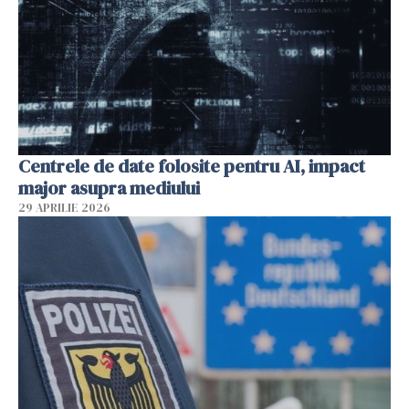
Centrele de date folosite pentru AI, impact
major asupra mediului
29 APRILIE 2026