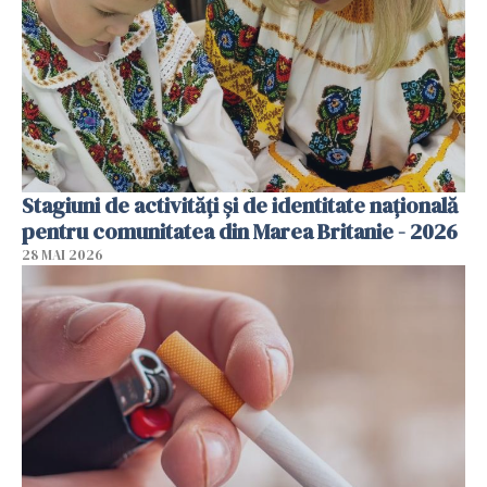
Stagiuni de activități și de identitate națională
pentru comunitatea din Marea Britanie - 2026
28 MAI 2026