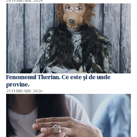
26 FEBRUARIE 2026
Fenomenul Therian. Ce este și de unde
provine.
25 FEBRUARIE 2026