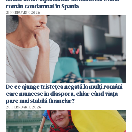
român condamnat în Spania
21 FEBRUARIE 2026
De ce ajunge tristețea negată la mulți români
care muncesc în diaspora, chiar când viața
pare mai stabilă financiar?
20 FEBRUARIE 2026