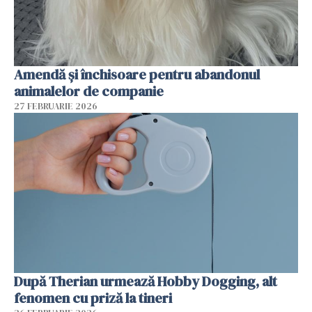
Amendă și închisoare pentru abandonul
animalelor de companie
27 FEBRUARIE 2026
După Therian urmează Hobby Dogging, alt
fenomen cu priză la tineri