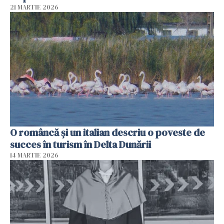
21 MARTIE 2026
O româncă și un italian descriu o poveste de
succes în turism în Delta Dunării
14 MARTIE 2026