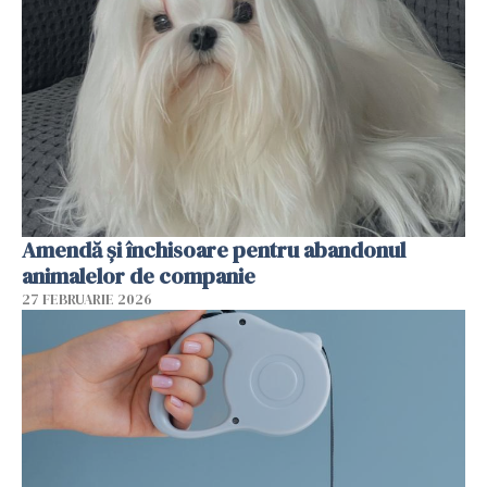
Amendă și închisoare pentru abandonul
animalelor de companie
27 FEBRUARIE 2026