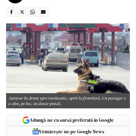
Autocar în drum spre Germania, oprit la frontieră. Un pasager s-
a ales, pe loc, cu dosar penal.
Adaugă-ne ca sursă preferată în Google
Urmărește-ne pe Google News