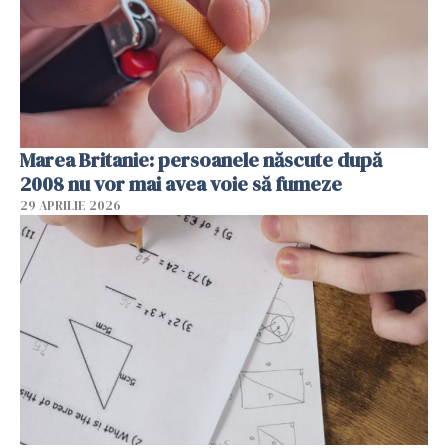
Marea Britanie: persoanele născute după
2008 nu vor mai avea voie să fumeze
29 APRILIE 2026