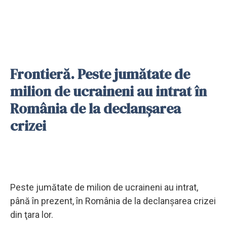
Frontieră. Peste jumătate de
milion de ucraineni au intrat în
România de la declanşarea
crizei
Peste jumătate de milion de ucraineni au intrat,
până în prezent, în România de la declanşarea crizei
din ţara lor.