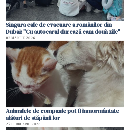
Singura cale de evacuare a românilor din
Dubai: "Cu autocarul durează cam două zile"
02 MARTIE 2026
Animalele de companie pot fi înmormântate
alături de stăpânii lor
27 FEBRUARIE 2026