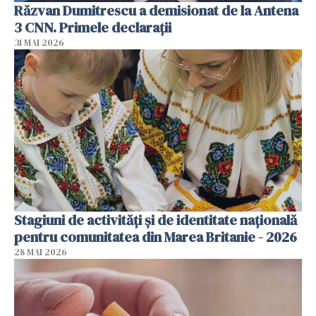
Răzvan Dumitrescu a demisionat de la Antena
3 CNN. Primele declarații
31 MAI 2026
Stagiuni de activități și de identitate națională
pentru comunitatea din Marea Britanie - 2026
28 MAI 2026