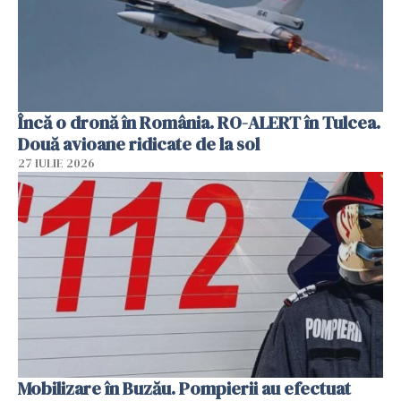
Încă o dronă în România. RO-ALERT în Tulcea.
Două avioane ridicate de la sol
27 IULIE 2026
Mobilizare în Buzău. Pompierii au efectuat