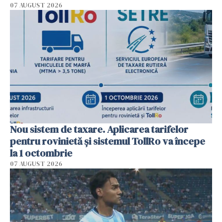
07 AUGUST 2026
Nou sistem de taxare. Aplicarea tarifelor
pentru rovinietă şi sistemul TollRo va începe
la 1 octombrie
07 AUGUST 2026