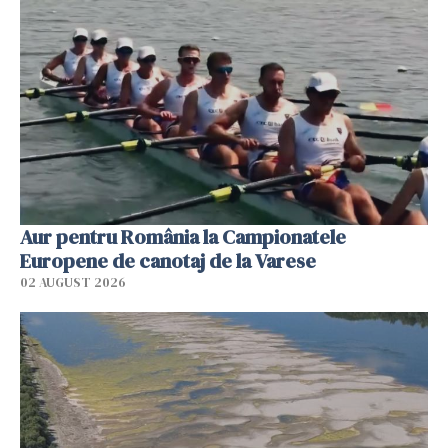
Aur pentru România la Campionatele
Europene de canotaj de la Varese
02 AUGUST 2026