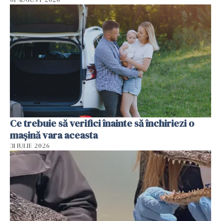
Ce trebuie să verifici înainte să închiriezi o
mașină vara aceasta
31 IULIE 2026