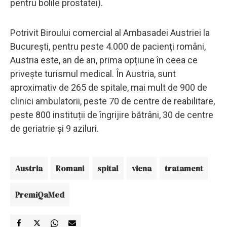
pentru bolile prostatei).
Potrivit Biroului comercial al Ambasadei Austriei la
București, pentru peste 4.000 de pacienți români,
Austria este, an de an, prima opțiune în ceea ce
privește turismul medical. În Austria, sunt
aproximativ de 265 de spitale, mai mult de 900 de
clinici ambulatorii, peste 70 de centre de reabilitare,
peste 800 instituții de îngrijire bătrâni, 30 de centre
de geriatrie și 9 aziluri.
Austria
Romani
spital
viena
tratament
PremiQaMed