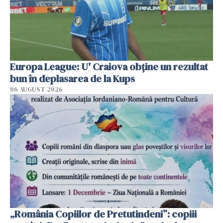
Europa League: U' Craiova obține un rezultat
bun în deplasarea de la Kups
06 AUGUST 2026
„România Copiilor de Pretutindeni”: copiii