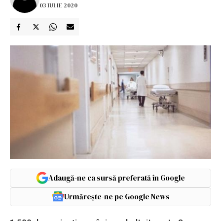
03 IULIE 2020
Adaugă-ne ca sursă preferată în Google
Urmărește-ne pe Google News