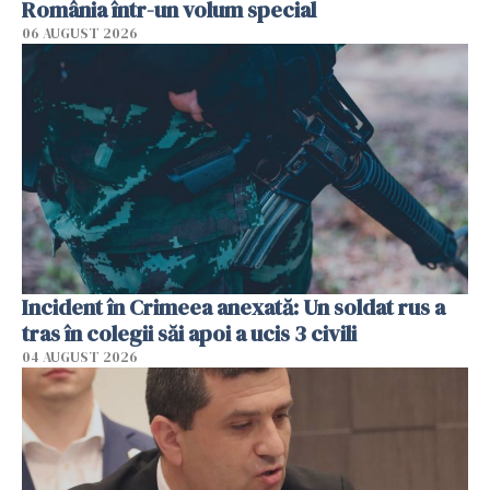
România într-un volum special
06 AUGUST 2026
Incident în Crimeea anexată: Un soldat rus a
tras în colegii săi apoi a ucis 3 civili
04 AUGUST 2026