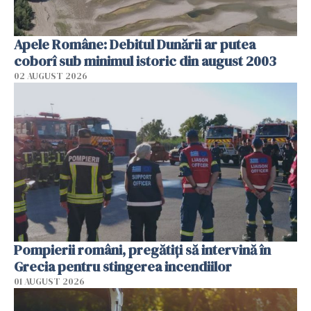
Apele Române: Debitul Dunării ar putea
coborî sub minimul istoric din august 2003
02 AUGUST 2026
Pompierii români, pregătiţi să intervină în
Grecia pentru stingerea incendiilor
01 AUGUST 2026