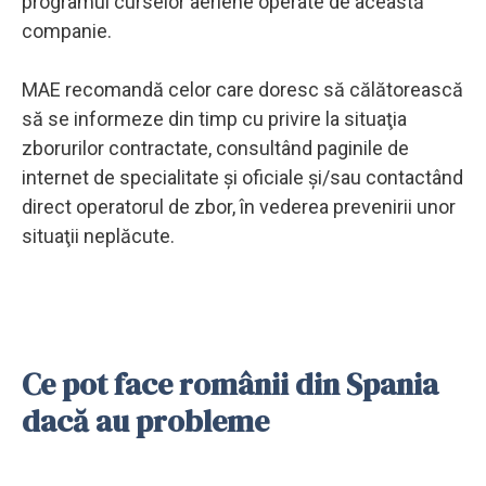
programul curselor aeriene operate de această
companie.
MAE recomandă celor care doresc să călătorească
să se informeze din timp cu privire la situaţia
zborurilor contractate, consultând paginile de
internet de specialitate şi oficiale şi/sau contactând
direct operatorul de zbor, în vederea prevenirii unor
situaţii neplăcute.
Ce pot face românii din Spania
dacă au probleme