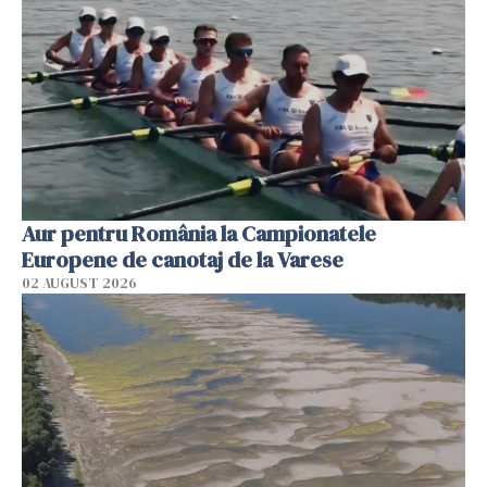
Aur pentru România la Campionatele
Europene de canotaj de la Varese
02 AUGUST 2026