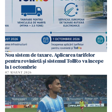
Nou sistem de taxare. Aplicarea tarifelor
pentru rovinietă şi sistemul TollRo va începe
la 1 octombrie
07 AUGUST 2026