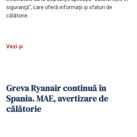
siguranţă", care oferă informaţii şi sfaturi de
călătorie.
Vezi și
Greva Ryanair continuă în
Spania. MAE, avertizare de
călătorie