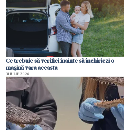
Ce trebuie să verifici înainte să închiriezi o
mașină vara aceasta
31 IULIE 2026