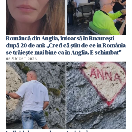
Româncă din Anglia, întoarsă în București
după 20 de ani: „Cred că știu de ce în România
se trăiește mai bine ca în Anglia. E schimbat"
08 AUGUST 2026