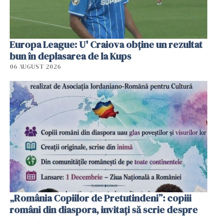
Europa League: U' Craiova obține un rezultat
bun în deplasarea de la Kups
06 AUGUST 2026
„România Copiilor de Pretutindeni”: copiii
români din diaspora, invitați să scrie despre